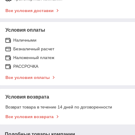
Все условия доставки
Условия оплаты
Наличными
Безналичный расчет
Наложенный платеж
РАССРОЧКА
Все условия оплаты
Условия возврата
Возврат товара в течение 14 дней по договоренности
Все условия возврата
Подобные товары компании