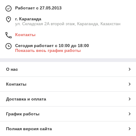
Работает с 27.05.2013
г. Караганда
ул. Складская 2А второй этаж, Караганда, Казахстан
Контакты
Сегодня работает с 10:00 до 18:00
Показать весь график работы
О нас
Контакты
Доставка и оплата
График работы
Полная версия сайта