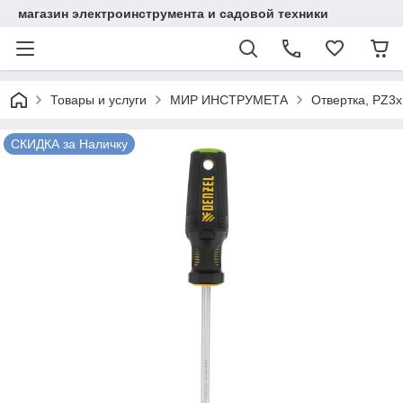
магазин электроинструмента и садовой техники
Товары и услуги
МИР ИНСТРУМЕТА
Отвертка, PZ3x1
СКИДКА за Наличку