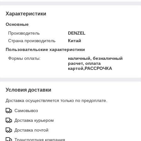
Характеристики
Основные
Производитель
DENZEL
Страна производитель
Китай
Пользовательские характеристики
Формы оплаты:
наличный, безналичный
расчет, оплата
картой,РАССРОЧКА
Условия доставки
Доставка осуществляется только по предоплате.
Самовывоз
Доставка курьером
Доставка почтой
Транспортная компания