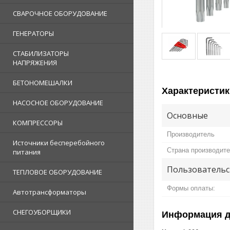
СВАРОЧНОЕ ОБОРУДОВАНИЕ
ГЕНЕРАТОРЫ
СТАБИЛИЗАТОРЫ
НАПРЯЖЕНИЯ
БЕТОНОМЕШАЛКИ
Характеристик
НАСОСНОЕ ОБОРУДОВАНИЕ
Основные
КОМПРЕССОРЫ
Производитель
Источники бесперебойного
Страна производит
питания
Пользовательс
ТЕПЛОВОЕ ОБОРУДОВАНИЕ
Формы оплаты:
Автотрансформаторы
СНЕГОУБОРЩИКИ
Информация д