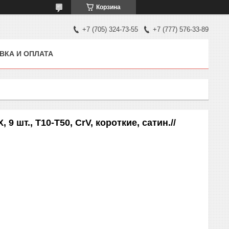
Корзина
+7 (705) 324-73-55
+7 (777) 576-33-89
ВКА И ОПЛАТА
 шт., T10-T50, CrV, короткие, сатин.//