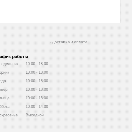
Доставка и оплата
афик работы
недельник
10:00
18:00
орник
10:00
18:00
еда
10:00
18:00
тверг
10:00
18:00
тница
10:00
18:00
ббота
10:00
14:00
скресенье
Выходной