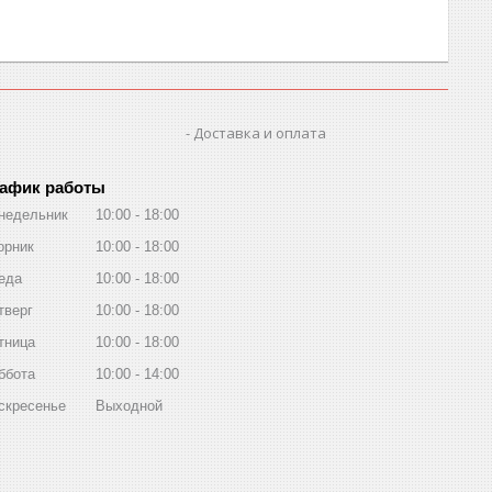
Доставка и оплата
афик работы
недельник
10:00
18:00
орник
10:00
18:00
еда
10:00
18:00
тверг
10:00
18:00
тница
10:00
18:00
ббота
10:00
14:00
скресенье
Выходной