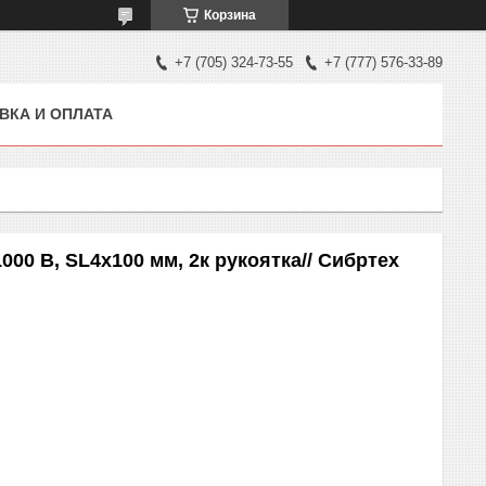
Корзина
+7 (705) 324-73-55
+7 (777) 576-33-89
ВКА И ОПЛАТА
000 В, SL4х100 мм, 2к рукоятка// Сибртех