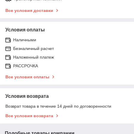
Все условия доставки
Условия оплаты
Наличными
Безналичный расчет
Наложенный платеж
РАССРОЧКА
Все условия оплаты
Условия возврата
Возврат товара в течение 14 дней по договоренности
Все условия возврата
Подобные товары компании