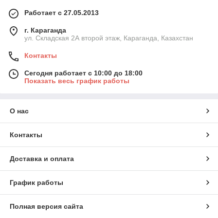
Работает с 27.05.2013
г. Караганда
ул. Складская 2А второй этаж, Караганда, Казахстан
Контакты
Сегодня работает с 10:00 до 18:00
Показать весь график работы
О нас
Контакты
Доставка и оплата
График работы
Полная версия сайта