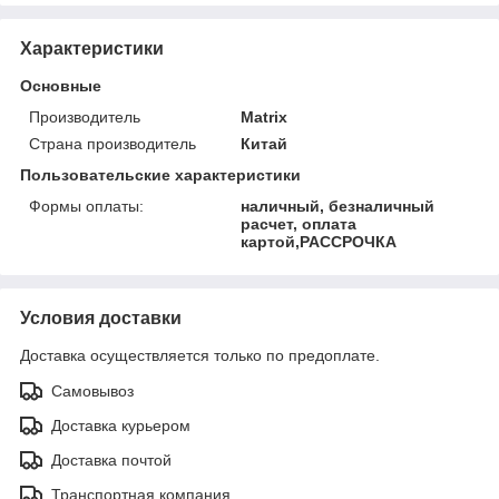
Характеристики
Основные
Производитель
Matrix
Страна производитель
Китай
Пользовательские характеристики
Формы оплаты:
наличный, безналичный
расчет, оплата
картой,РАССРОЧКА
Условия доставки
Доставка осуществляется только по предоплате.
Самовывоз
Доставка курьером
Доставка почтой
Транспортная компания