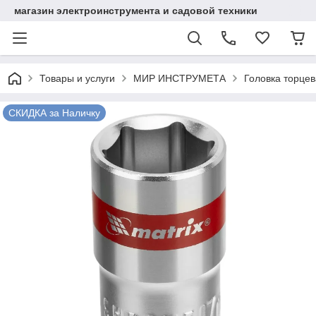
магазин электроинструмента и садовой техники
Товары и услуги
МИР ИНСТРУМЕТА
Головка торцева
СКИДКА за Наличку