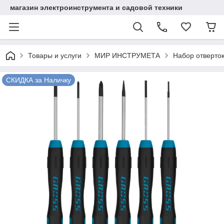
магазин электроинструмента и садовой техники
Товары и услуги
МИР ИНСТРУМЕТА
Набор отверток 
СКИДКА за Наличку