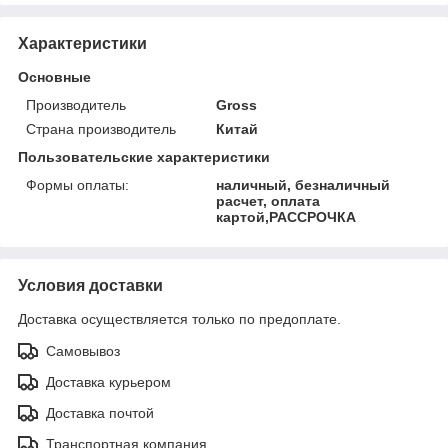
Характеристики
Основные
Производитель
Gross
Страна производитель
Китай
Пользовательские характеристики
Формы оплаты:
наличный, безналичный
расчет, оплата
картой,РАССРОЧКА
Условия доставки
Доставка осуществляется только по предоплате.
Самовывоз
Доставка курьером
Доставка почтой
Транспортная компания