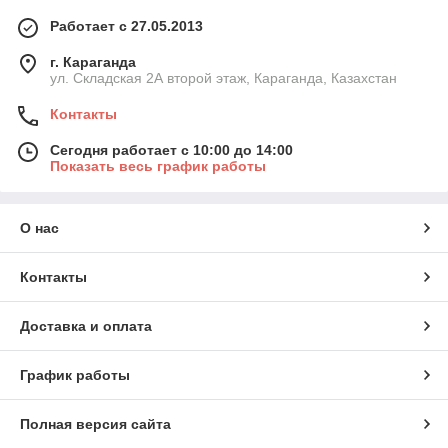
Работает с 27.05.2013
г. Караганда
ул. Складская 2А второй этаж, Караганда, Казахстан
Контакты
Сегодня работает с 10:00 до 14:00
Показать весь график работы
О нас
Контакты
Доставка и оплата
График работы
Полная версия сайта