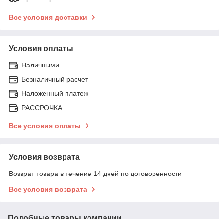
Все условия доставки
Условия оплаты
Наличными
Безналичный расчет
Наложенный платеж
РАССРОЧКА
Все условия оплаты
Условия возврата
Возврат товара в течение 14 дней по договоренности
Все условия возврата
Подобные товары компании