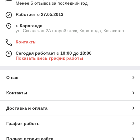
Менее 5 отзывов за последний год
Работает с 27.05.2013
г. Караганда
ул. Складская 2А второй этаж, Караганда, Казахстан
Контакты
Сегодня работает с 10:00 до 18:00
Показать весь график работы
О нас
Контакты
Доставка и оплата
График работы
Полная версия сайта