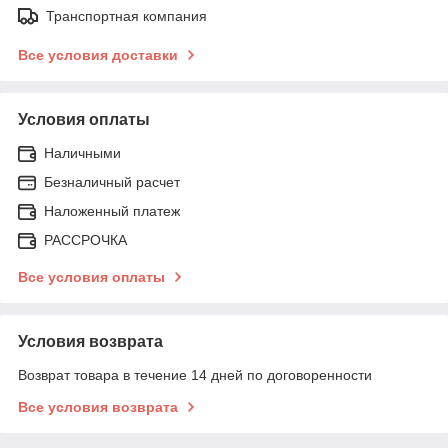
Транспортная компания
Все условия доставки
Условия оплаты
Наличными
Безналичный расчет
Наложенный платеж
РАССРОЧКА
Все условия оплаты
Условия возврата
Возврат товара в течение 14 дней по договоренности
Все условия возврата