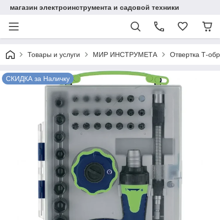
магазин электроинструмента и садовой техники
Товары и услуги
МИР ИНСТРУМЕТА
Отвертка Т-обр.
СКИДКА за Наличку