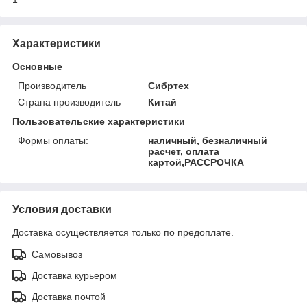
Характеристики
Основные
Производитель
Сибртех
Страна производитель
Китай
Пользовательские характеристики
Формы оплаты:
наличный, безналичный
расчет, оплата
картой,РАССРОЧКА
Условия доставки
Доставка осуществляется только по предоплате.
Самовывоз
Доставка курьером
Доставка почтой