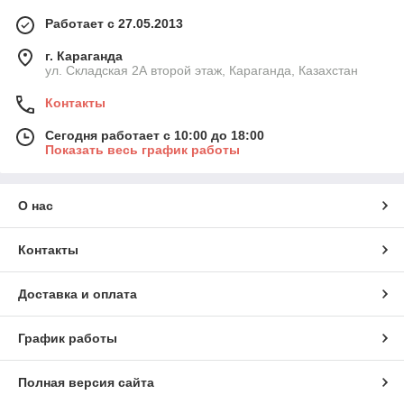
Работает с 27.05.2013
г. Караганда
ул. Складская 2А второй этаж, Караганда, Казахстан
Контакты
Сегодня работает с 10:00 до 18:00
Показать весь график работы
О нас
Контакты
Доставка и оплата
График работы
Полная версия сайта