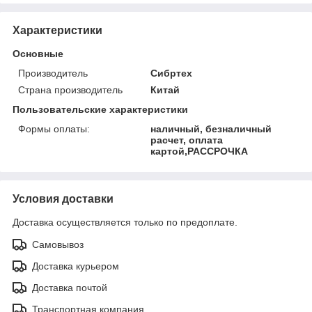
Характеристики
Основные
Производитель
Сибртех
Страна производитель
Китай
Пользовательские характеристики
Формы оплаты:
наличный, безналичный
расчет, оплата
картой,РАССРОЧКА
Условия доставки
Доставка осуществляется только по предоплате.
Самовывоз
Доставка курьером
Доставка почтой
Транспортная компания