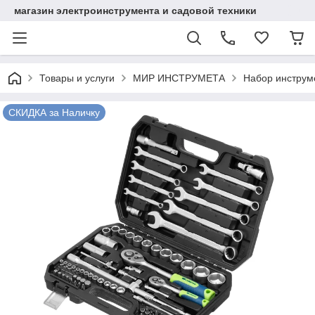
магазин электроинструмента и садовой техники
Товары и услуги
МИР ИНСТРУМЕТА
Набор инструме
СКИДКА за Наличку