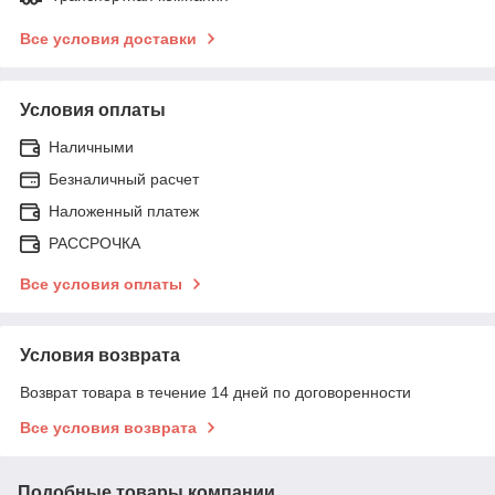
Все условия доставки
Условия оплаты
Наличными
Безналичный расчет
Наложенный платеж
РАССРОЧКА
Все условия оплаты
Условия возврата
Возврат товара в течение 14 дней по договоренности
Все условия возврата
Подобные товары компании