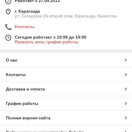
Работает с 27.05.2013
г. Караганда
ул. Складская 2А второй этаж, Караганда, Казахстан
Контакты
Сегодня работает с 10:00 до 14:00
Показать весь график работы
О нас
Контакты
Доставка и оплата
График работы
Полная версия сайта