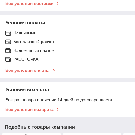
Все условия доставки
Условия оплаты
Наличными
Безналичный расчет
Наложенный платеж
РАССРОЧКА
Все условия оплаты
Условия возврата
Возврат товара в течение 14 дней по договоренности
Все условия возврата
Подобные товары компании