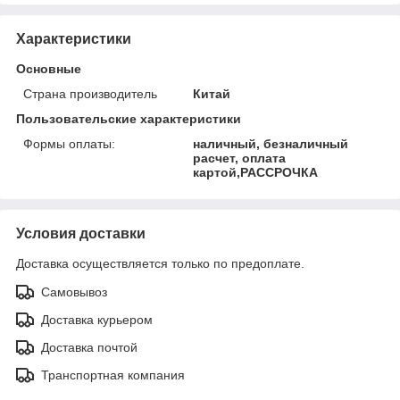
Характеристики
Основные
Страна производитель
Китай
Пользовательские характеристики
Формы оплаты:
наличный, безналичный
расчет, оплата
картой,РАССРОЧКА
Условия доставки
Доставка осуществляется только по предоплате.
Самовывоз
Доставка курьером
Доставка почтой
Транспортная компания