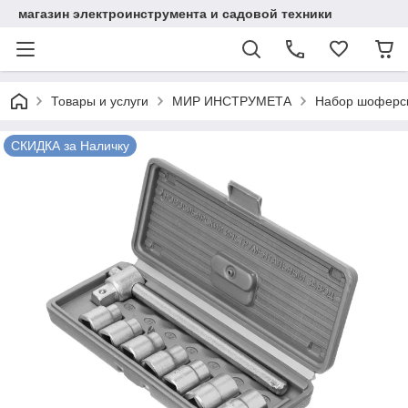
магазин электроинструмента и садовой техники
Товары и услуги
МИР ИНСТРУМЕТА
Набор шоферско
СКИДКА за Наличку