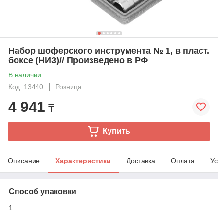
Набор шоферского инструмента № 1, в пласт.
боксе (НИЗ)// Произведено в РФ
В наличии
Код: 13440
Розница
4 941
₸
Купить
Описание
Характеристики
Доставка
Оплата
Ус
Способ упаковки
1