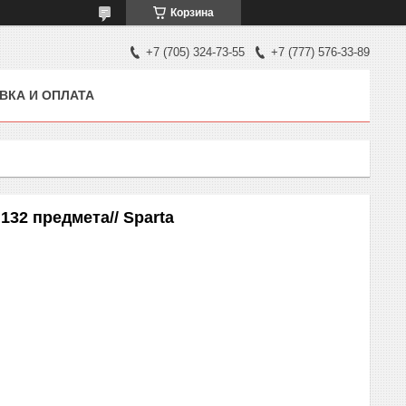
Корзина
+7 (705) 324-73-55
+7 (777) 576-33-89
ВКА И ОПЛАТА
32 предмета// Sparta