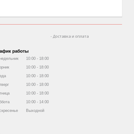
Доставка и оплата
афик работы
недельник
10:00
18:00
орник
10:00
18:00
еда
10:00
18:00
тверг
10:00
18:00
тница
10:00
18:00
ббота
10:00
14:00
скресенье
Выходной