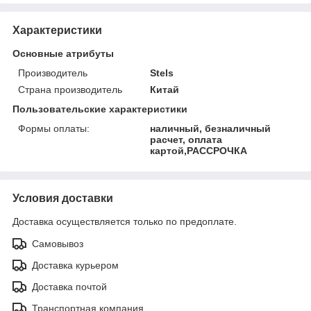
Характеристики
Основные атрибуты
Производитель
Stels
Страна производитель
Китай
Пользовательские характеристики
Формы оплаты:
наличный, безналичный
расчет, оплата
картой,РАССРОЧКА
Условия доставки
Доставка осуществляется только по предоплате.
Самовывоз
Доставка курьером
Доставка почтой
Транспортная компания