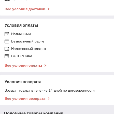
Все условия доставки
Условия оплаты
Наличными
Безналичный расчет
Наложенный платеж
РАССРОЧКА
Все условия оплаты
Условия возврата
Возврат товара в течение 14 дней по договоренности
Все условия возврата
Подобные товары компании