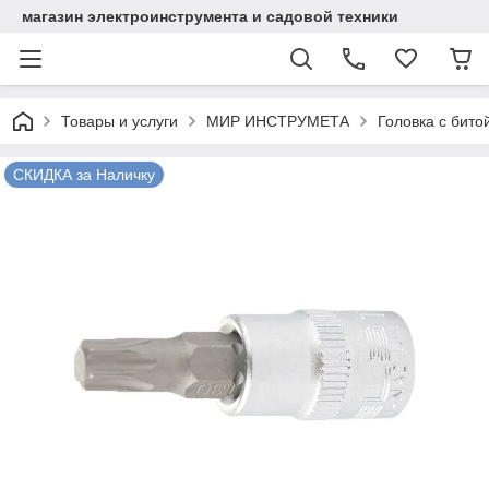
магазин электроинструмента и садовой техники
Товары и услуги
МИР ИНСТРУМЕТА
Головка с битой
СКИДКА за Наличку