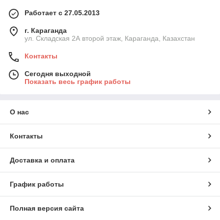
Работает с 27.05.2013
г. Караганда
ул. Складская 2А второй этаж, Караганда, Казахстан
Контакты
Сегодня выходной
Показать весь график работы
О нас
Контакты
Доставка и оплата
График работы
Полная версия сайта