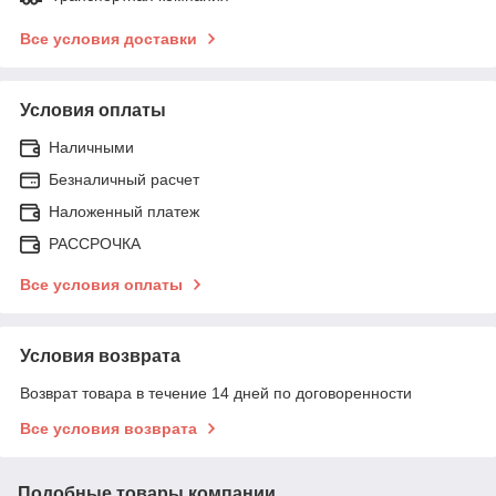
Все условия доставки
Условия оплаты
Наличными
Безналичный расчет
Наложенный платеж
РАССРОЧКА
Все условия оплаты
Условия возврата
Возврат товара в течение 14 дней по договоренности
Все условия возврата
Подобные товары компании