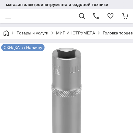
магазин электроинструмента и садовой техники
Товары и услуги
МИР ИНСТРУМЕТА
Головка торцева
СКИДКА за Наличку