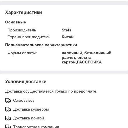
Характеристики
Основные
Производитель
Stels
Страна производитель
Китай
Пользовательские характеристики
Формы оплаты:
наличный, безналичный
расчет, оплата
картой,РАССРОЧКА
Условия доставки
Доставка осуществляется только по предоплате.
Самовывоз
Доставка курьером
Доставка почтой
Транспортная компания