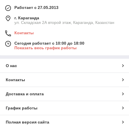
Работает с 27.05.2013
г. Караганда
ул. Складская 2А второй этаж, Караганда, Казахстан
Контакты
Сегодня работает с 10:00 до 18:00
Показать весь график работы
О нас
Контакты
Доставка и оплата
График работы
Полная версия сайта