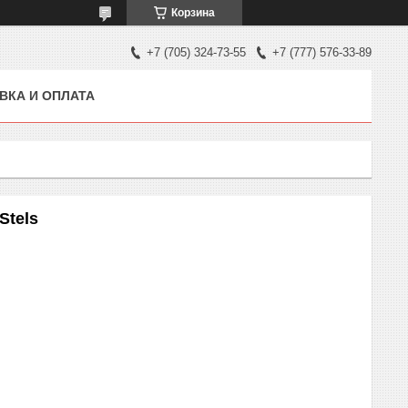
Корзина
+7 (705) 324-73-55
+7 (777) 576-33-89
ВКА И ОПЛАТА
Stels