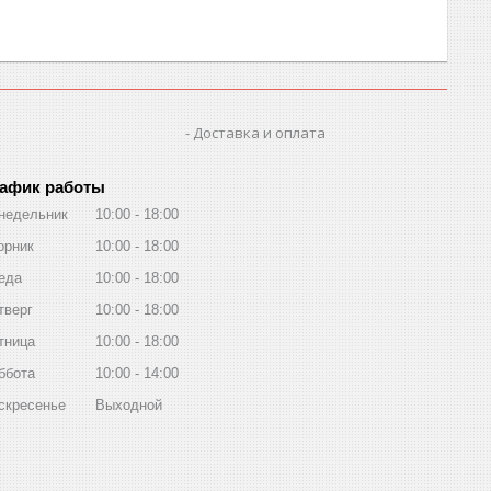
Доставка и оплата
афик работы
недельник
10:00
18:00
орник
10:00
18:00
еда
10:00
18:00
тверг
10:00
18:00
тница
10:00
18:00
ббота
10:00
14:00
скресенье
Выходной