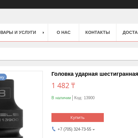
ВАРЫ И УСЛУГИ
О НАС
КОНТАКТЫ
ДОСТА
Головка ударная шестигранная, 
ку
1 482 ₸
В наличии
Код:
13900
Купить
+7 (705) 324-73-55