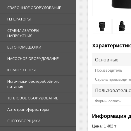
СВАРОЧНОЕ ОБОРУДОВАНИЕ
ГЕНЕРАТОРЫ
СТАБИЛИЗАТОРЫ
НАПРЯЖЕНИЯ
Характеристик
БЕТОНОМЕШАЛКИ
НАСОСНОЕ ОБОРУДОВАНИЕ
Основные
КОМПРЕССОРЫ
Производитель
Страна производит
Источники бесперебойного
питания
Пользовательс
ТЕПЛОВОЕ ОБОРУДОВАНИЕ
Формы оплаты:
Автотрансформаторы
Информация д
СНЕГОУБОРЩИКИ
Цена:
1 482 ₸