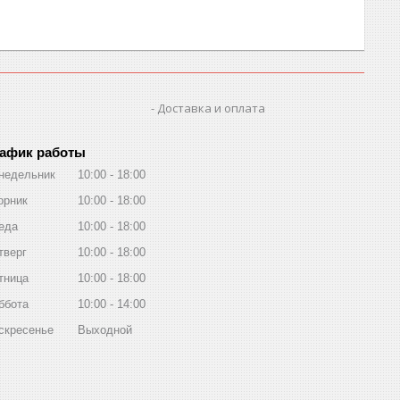
Доставка и оплата
афик работы
недельник
10:00
18:00
орник
10:00
18:00
еда
10:00
18:00
тверг
10:00
18:00
тница
10:00
18:00
ббота
10:00
14:00
скресенье
Выходной