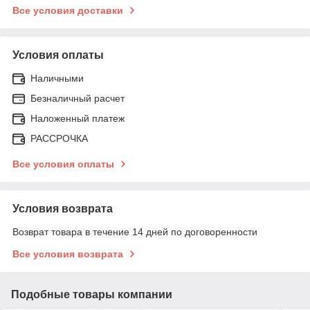
Все условия доставки
Условия оплаты
Наличными
Безналичный расчет
Наложенный платеж
РАССРОЧКА
Все условия оплаты
Условия возврата
Возврат товара в течение 14 дней по договоренности
Все условия возврата
Подобные товары компании