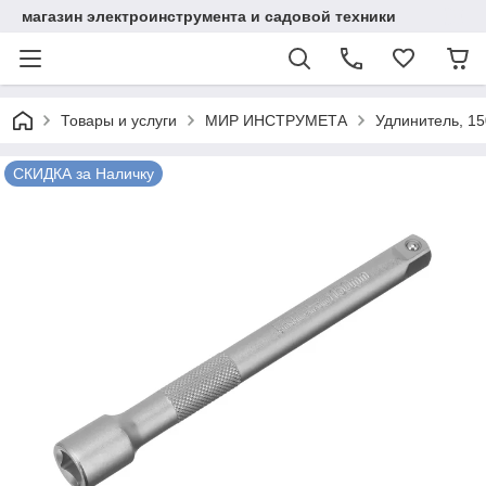
магазин электроинструмента и садовой техники
Товары и услуги
МИР ИНСТРУМЕТА
Удлинитель, 150
СКИДКА за Наличку