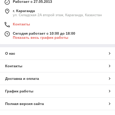
Работает с 27.05.2013
г. Караганда
ул. Складская 2А второй этаж, Караганда, Казахстан
Контакты
Сегодня работает с 10:00 до 18:00
Показать весь график работы
О нас
Контакты
Доставка и оплата
График работы
Полная версия сайта