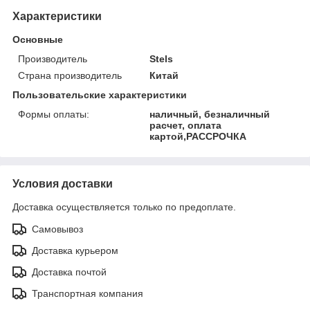
Характеристики
Основные
Производитель
Stels
Страна производитель
Китай
Пользовательские характеристики
Формы оплаты:
наличный, безналичный
расчет, оплата
картой,РАССРОЧКА
Условия доставки
Доставка осуществляется только по предоплате.
Самовывоз
Доставка курьером
Доставка почтой
Транспортная компания