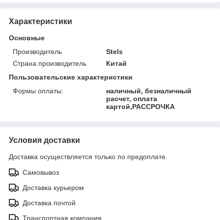
Характеристики
Основные
Производитель
Stels
Страна производитель
Китай
Пользовательские характеристики
Формы оплаты:
наличный, безналичный
расчет, оплата
картой,РАССРОЧКА
Условия доставки
Доставка осуществляется только по предоплате.
Самовывоз
Доставка курьером
Доставка почтой
Транспортная компания