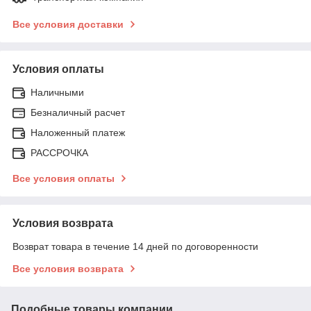
Все условия доставки
Условия оплаты
Наличными
Безналичный расчет
Наложенный платеж
РАССРОЧКА
Все условия оплаты
Условия возврата
Возврат товара в течение 14 дней по договоренности
Все условия возврата
Подобные товары компании