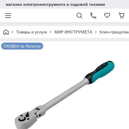
магазин электроинструмента и садовой техники
Товары и услуги
МИР ИНСТРУМЕТА
Ключ-трещотка 
СКИДКА за Наличку