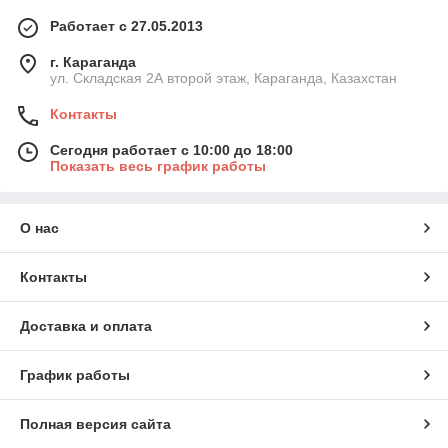
Работает с 27.05.2013
г. Караганда
ул. Складская 2А второй этаж, Караганда, Казахстан
Контакты
Сегодня работает с 10:00 до 18:00
Показать весь график работы
О нас
Контакты
Доставка и оплата
График работы
Полная версия сайта