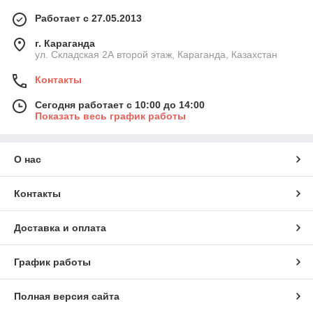
Работает с 27.05.2013
г. Караганда
ул. Складская 2А второй этаж, Караганда, Казахстан
Контакты
Сегодня работает с 10:00 до 14:00
Показать весь график работы
О нас
Контакты
Доставка и оплата
График работы
Полная версия сайта