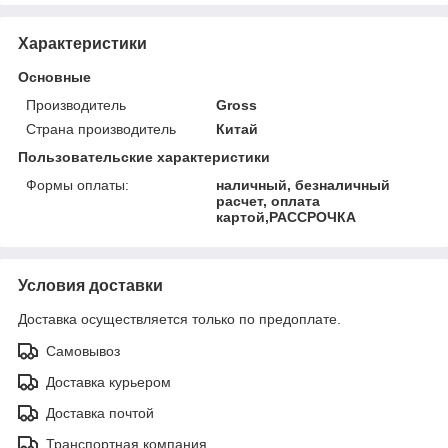
Характеристики
Основные
Производитель
Gross
Страна производитель
Китай
Пользовательские характеристики
Формы оплаты:
наличный, безналичный
расчет, оплата
картой,РАССРОЧКА
Условия доставки
Доставка осуществляется только по предоплате.
Самовывоз
Доставка курьером
Доставка почтой
Транспортная компания