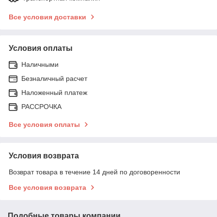
Все условия доставки
Условия оплаты
Наличными
Безналичный расчет
Наложенный платеж
РАССРОЧКА
Все условия оплаты
Условия возврата
Возврат товара в течение 14 дней по договоренности
Все условия возврата
Подобные товары компании