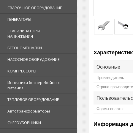
СВАРОЧНОЕ ОБОРУДОВАНИЕ
ГЕНЕРАТОРЫ
СТАБИЛИЗАТОРЫ
НАПРЯЖЕНИЯ
БЕТОНОМЕШАЛКИ
Характеристик
НАСОСНОЕ ОБОРУДОВАНИЕ
Основные
КОМПРЕССОРЫ
Производитель
Источники бесперебойного
Страна производит
питания
Пользовательс
ТЕПЛОВОЕ ОБОРУДОВАНИЕ
Формы оплаты:
Автотрансформаторы
СНЕГОУБОРЩИКИ
Информация д