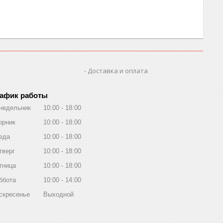
Доставка и оплата
афик работы
недельник
10:00
18:00
орник
10:00
18:00
еда
10:00
18:00
тверг
10:00
18:00
тница
10:00
18:00
ббота
10:00
14:00
скресенье
Выходной