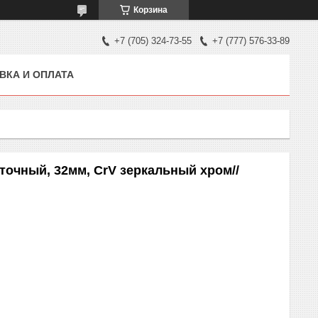
Корзина
+7 (705) 324-73-55
+7 (777) 576-33-89
ВКА И ОПЛАТА
очный, 32мм, CrV зеркальный хром//