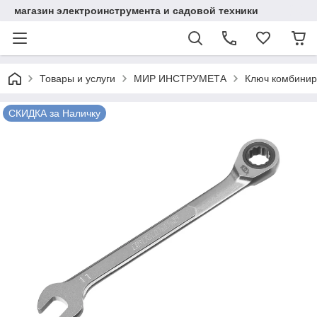
магазин электроинструмента и садовой техники
Товары и услуги
МИР ИНСТРУМЕТА
Ключ комбинир
СКИДКА за Наличку