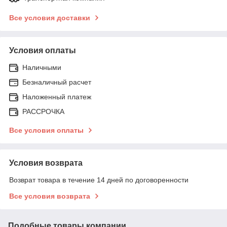
Все условия доставки
Условия оплаты
Наличными
Безналичный расчет
Наложенный платеж
РАССРОЧКА
Все условия оплаты
Условия возврата
Возврат товара в течение 14 дней по договоренности
Все условия возврата
Подобные товары компании