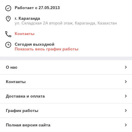
Работает с 27.05.2013
г. Караганда
ул. Складская 2А второй этаж, Караганда, Казахстан
Контакты
Сегодня выходной
Показать весь график работы
О нас
Контакты
Доставка и оплата
График работы
Полная версия сайта