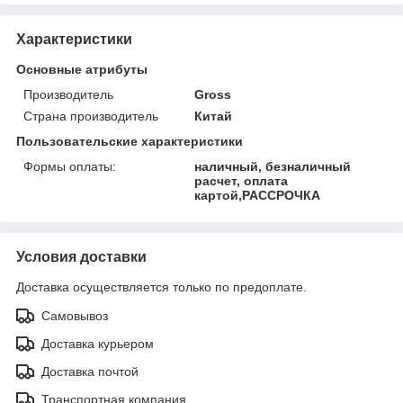
Характеристики
Основные атрибуты
Производитель
Gross
Страна производитель
Китай
Пользовательские характеристики
Формы оплаты:
наличный, безналичный
расчет, оплата
картой,РАССРОЧКА
Условия доставки
Доставка осуществляется только по предоплате.
Самовывоз
Доставка курьером
Доставка почтой
Транспортная компания