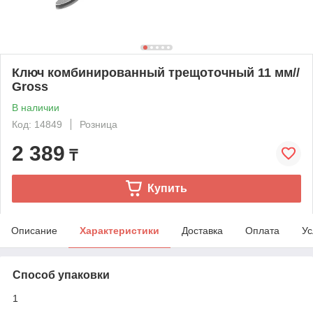
Ключ комбинированный трещоточный 11 мм//
Gross
В наличии
Код: 14849
Розница
2 389
₸
Купить
Описание
Характеристики
Доставка
Оплата
Ус
Способ упаковки
1