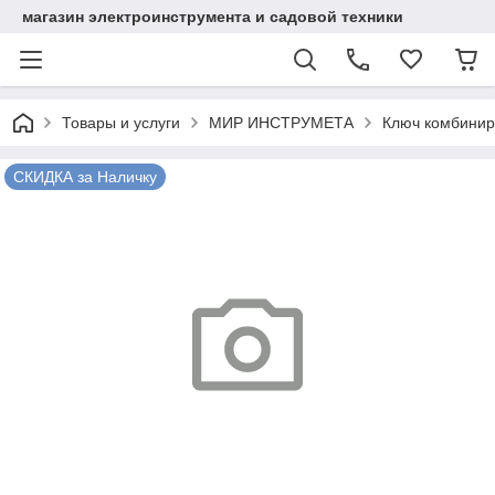
магазин электроинструмента и садовой техники
Товары и услуги
МИР ИНСТРУМЕТА
Ключ комбинир
СКИДКА за Наличку