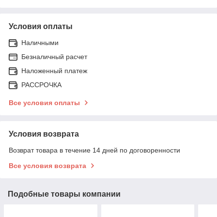
Условия оплаты
Наличными
Безналичный расчет
Наложенный платеж
РАССРОЧКА
Все условия оплаты
Условия возврата
Возврат товара в течение 14 дней по договоренности
Все условия возврата
Подобные товары компании