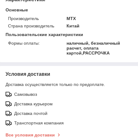
Основные
Производитель
MTX
Страна производитель
Китай
Пользовательские характеристики
Формы оплаты:
наличный, безналичный
расчет, оплата
картой,РАССРОЧКА
Условия доставки
Доставка осуществляется только по предоплате.
Самовывоз
Доставка курьером
Доставка почтой
Транспортная компания
Все условия доставки