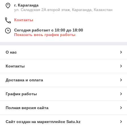
г. Караганда
ул. Складская 2А второй этаж, Караганда, Казахстан
Контакты
Сегодня работает с 10:00 до 18:00
Показать весь график работы
О нас
Контакты
Доставка и оплата
График работы
Полная версия сайта
Сайт создан на маркетплейсе
Satu.kz