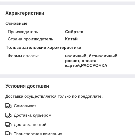
Характеристики
Основные
Производитель
Сибртех
Страна производитель
Китай
Пользовательские характеристики
Формы оплаты:
наличный, безналичный
расчет, оплата
картой,РАССРОЧКА
Условия доставки
Доставка осуществляется только по предоплате.
Самовывоз
Доставка курьером
Доставка почтой
Транспортная компания