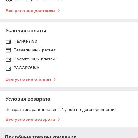
Все условия доставки
Условия оплаты
Наличными
Безналичный расчет
Наложенный платеж
РАССРОЧКА
Все условия оплаты
Условия возврата
Возврат товара в течение 14 дней по договоренности
Все условия возврата
Подобные товары компании