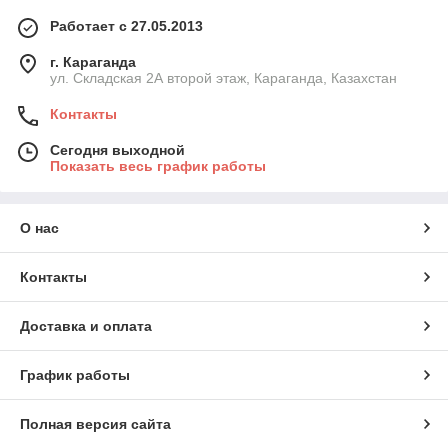
Работает с 27.05.2013
г. Караганда
ул. Складская 2А второй этаж, Караганда, Казахстан
Контакты
Сегодня выходной
Показать весь график работы
О нас
Контакты
Доставка и оплата
График работы
Полная версия сайта