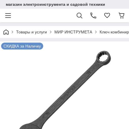
магазин электроинструмента и садовой техники
Товары и услуги
МИР ИНСТРУМЕТА
Ключ комбинир
СКИДКА за Наличку