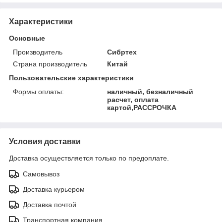
Характеристики
Основные
Производитель
Сибртех
Страна производитель
Китай
Пользовательские характеристики
Формы оплаты:
наличный, безналичный
расчет, оплата
картой,РАССРОЧКА
Условия доставки
Доставка осуществляется только по предоплате.
Самовывоз
Доставка курьером
Доставка почтой
Транспортная компания