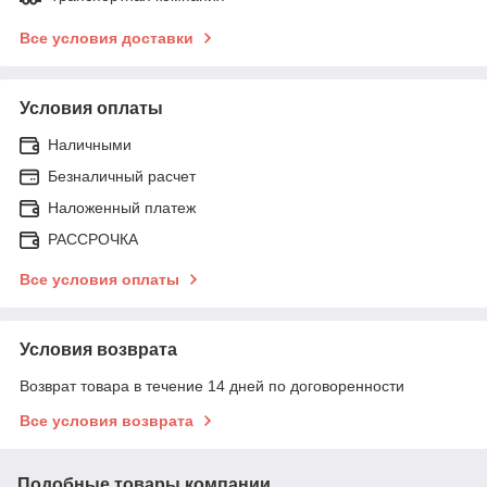
Все условия доставки
Условия оплаты
Наличными
Безналичный расчет
Наложенный платеж
РАССРОЧКА
Все условия оплаты
Условия возврата
Возврат товара в течение 14 дней по договоренности
Все условия возврата
Подобные товары компании