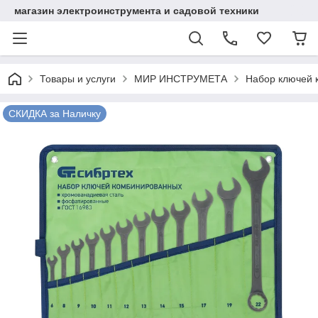
магазин электроинструмента и садовой техники
Товары и услуги
МИР ИНСТРУМЕТА
Набор ключей к
СКИДКА за Наличку