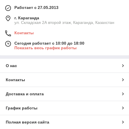
Работает с 27.05.2013
г. Караганда
ул. Складская 2А второй этаж, Караганда, Казахстан
Контакты
Сегодня работает с 10:00 до 18:00
Показать весь график работы
О нас
Контакты
Доставка и оплата
График работы
Полная версия сайта