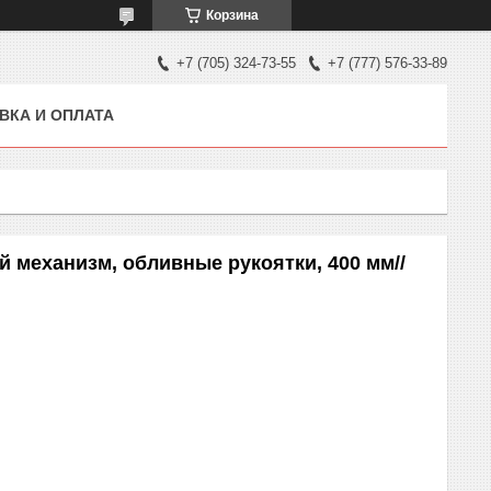
Корзина
+7 (705) 324-73-55
+7 (777) 576-33-89
ВКА И ОПЛАТА
 механизм, обливные рукоятки, 400 мм//