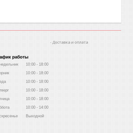
Доставка и оплата
афик работы
недельник
10:00
18:00
орник
10:00
18:00
еда
10:00
18:00
тверг
10:00
18:00
тница
10:00
18:00
ббота
10:00
14:00
скресенье
Выходной