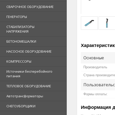
СВАРОЧНОЕ ОБОРУДОВАНИЕ
ГЕНЕРАТОРЫ
СТАБИЛИЗАТОРЫ
НАПРЯЖЕНИЯ
БЕТОНОМЕШАЛКИ
Характеристик
НАСОСНОЕ ОБОРУДОВАНИЕ
Основные
КОМПРЕССОРЫ
Производитель
Источники бесперебойного
Страна производит
питания
Пользовательс
ТЕПЛОВОЕ ОБОРУДОВАНИЕ
Формы оплаты:
Автотрансформаторы
СНЕГОУБОРЩИКИ
Информация д