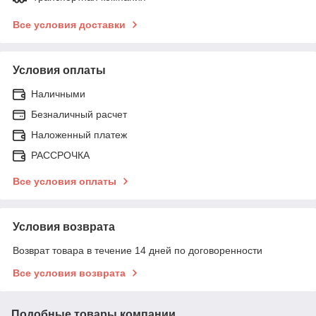
Все условия доставки
Условия оплаты
Наличными
Безналичный расчет
Наложенный платеж
РАССРОЧКА
Все условия оплаты
Условия возврата
Возврат товара в течение 14 дней по договоренности
Все условия возврата
Подобные товары компании