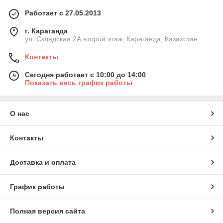
Работает с 27.05.2013
г. Караганда
ул. Складская 2А второй этаж, Караганда, Казахстан
Контакты
Сегодня работает с 10:00 до 14:00
Показать весь график работы
О нас
Контакты
Доставка и оплата
График работы
Полная версия сайта