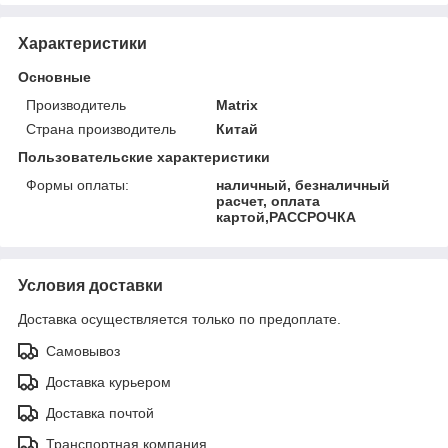
Характеристики
Основные
Производитель
Matrix
Страна производитель
Китай
Пользовательские характеристики
Формы оплаты:
наличный, безналичный
расчет, оплата
картой,РАССРОЧКА
Условия доставки
Доставка осуществляется только по предоплате.
Самовывоз
Доставка курьером
Доставка почтой
Транспортная компания