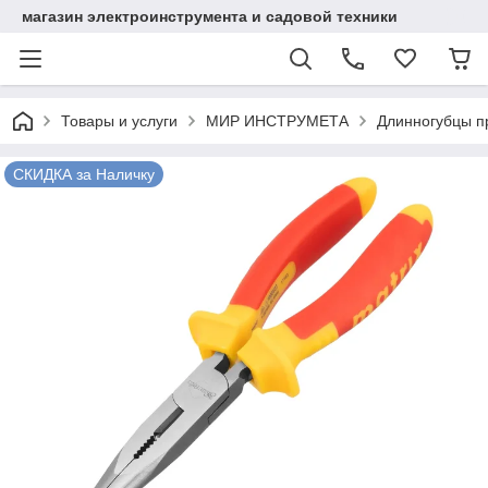
магазин электроинструмента и садовой техники
Товары и услуги
МИР ИНСТРУМЕТА
Длинногубцы пр
СКИДКА за Наличку