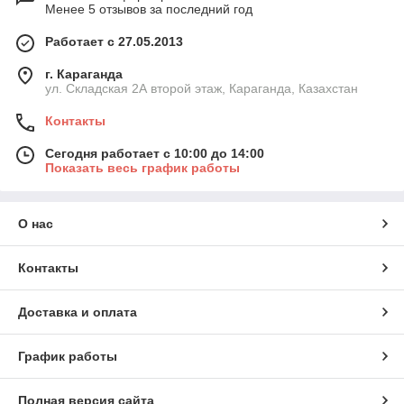
Менее 5 отзывов за последний год
Работает с 27.05.2013
г. Караганда
ул. Складская 2А второй этаж, Караганда, Казахстан
Контакты
Сегодня работает с 10:00 до 14:00
Показать весь график работы
О нас
Контакты
Доставка и оплата
График работы
Полная версия сайта