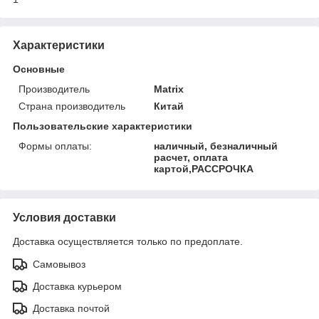
Характеристики
Основные
Производитель
Matrix
Страна производитель
Китай
Пользовательские характеристики
Формы оплаты:
наличный, безналичный
расчет, оплата
картой,РАССРОЧКА
Условия доставки
Доставка осуществляется только по предоплате.
Самовывоз
Доставка курьером
Доставка почтой