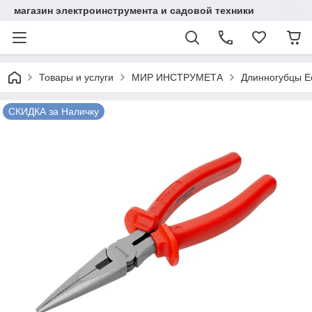
магазин электроинструмента и садовой техники
Товары и услуги
МИР ИНСТРУМЕТА
Длинногубцы E
СКИДКА за Наличку