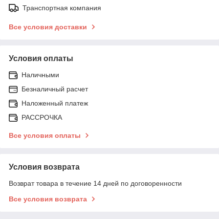
Транспортная компания
Все условия доставки
Условия оплаты
Наличными
Безналичный расчет
Наложенный платеж
РАССРОЧКА
Все условия оплаты
Условия возврата
Возврат товара в течение 14 дней по договоренности
Все условия возврата