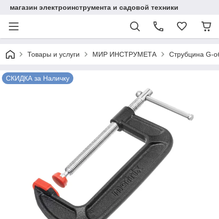
магазин электроинструмента и садовой техники
Товары и услуги
МИР ИНСТРУМЕТА
Струбцина G-об
СКИДКА за Наличку