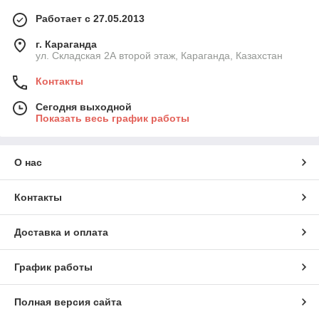
Работает с 27.05.2013
г. Караганда
ул. Складская 2А второй этаж, Караганда, Казахстан
Контакты
Сегодня выходной
Показать весь график работы
О нас
Контакты
Доставка и оплата
График работы
Полная версия сайта