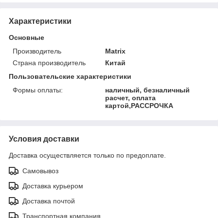
Характеристики
Основные
Производитель
Matrix
Страна производитель
Китай
Пользовательские характеристики
Формы оплаты:
наличный, безналичный
расчет, оплата
картой,РАССРОЧКА
Условия доставки
Доставка осуществляется только по предоплате.
Самовывоз
Доставка курьером
Доставка почтой
Транспортная компания