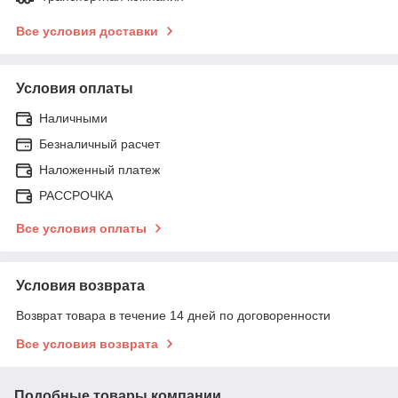
Все условия доставки
Условия оплаты
Наличными
Безналичный расчет
Наложенный платеж
РАССРОЧКА
Все условия оплаты
Условия возврата
Возврат товара в течение 14 дней по договоренности
Все условия возврата
Подобные товары компании