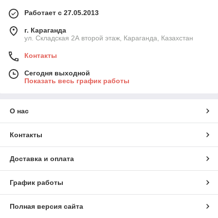
Работает с 27.05.2013
г. Караганда
ул. Складская 2А второй этаж, Караганда, Казахстан
Контакты
Сегодня выходной
Показать весь график работы
О нас
Контакты
Доставка и оплата
График работы
Полная версия сайта