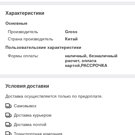
Характеристики
Основные
Производитель
Gross
Страна производитель
Китай
Пользовательские характеристики
Формы оплаты:
наличный, безналичный
расчет, оплата
картой,РАССРОЧКА
Условия доставки
Доставка осуществляется только по предоплате.
Самовывоз
Доставка курьером
Доставка почтой
Транспортная компания