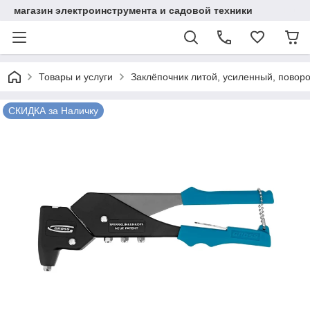
магазин электроинструмента и садовой техники
Товары и услуги
Заклёпочник литой, усиленный, поворот
СКИДКА за Наличку