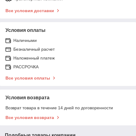
Все условия доставки
Условия оплаты
Наличными
Безналичный расчет
Наложенный платеж
РАССРОЧКА
Все условия оплаты
Условия возврата
Возврат товара в течение 14 дней по договоренности
Все условия возврата
Подобные товары компании