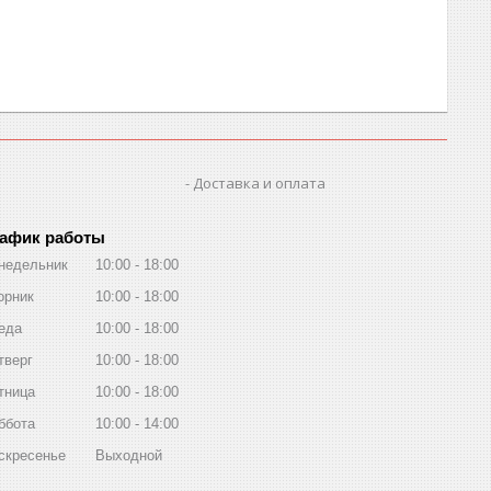
Доставка и оплата
афик работы
недельник
10:00
18:00
орник
10:00
18:00
еда
10:00
18:00
тверг
10:00
18:00
тница
10:00
18:00
ббота
10:00
14:00
скресенье
Выходной