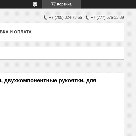
Корзина
+7 (705) 324-73-55
+7 (777) 576-33-89
ВКА И ОПЛАТА
, двухкомпонентные рукоятки, для