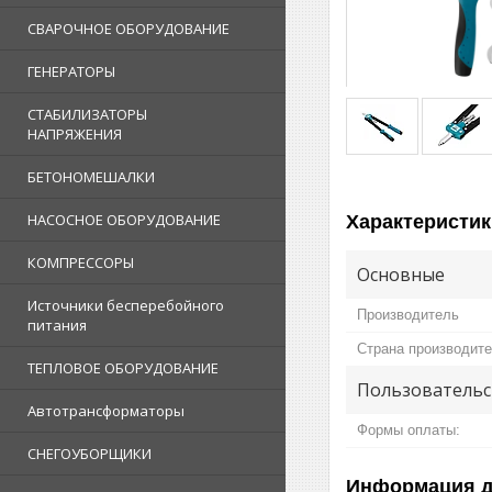
СВАРОЧНОЕ ОБОРУДОВАНИЕ
ГЕНЕРАТОРЫ
СТАБИЛИЗАТОРЫ
НАПРЯЖЕНИЯ
БЕТОНОМЕШАЛКИ
НАСОСНОЕ ОБОРУДОВАНИЕ
Характеристик
КОМПРЕССОРЫ
Основные
Источники бесперебойного
Производитель
питания
Страна производит
ТЕПЛОВОЕ ОБОРУДОВАНИЕ
Пользовательс
Автотрансформаторы
Формы оплаты:
СНЕГОУБОРЩИКИ
Информация д