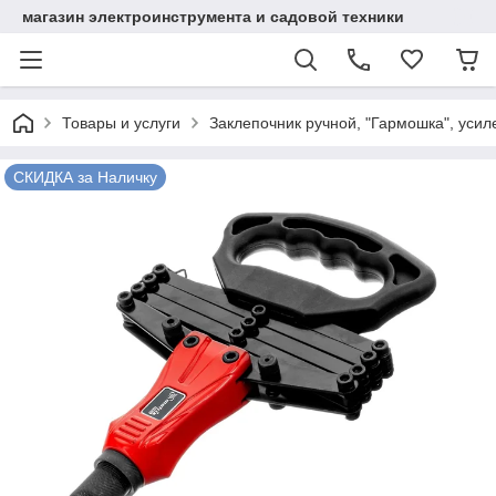
магазин электроинструмента и садовой техники
Товары и услуги
Заклепочник ручной, "Гармошка", усиле
СКИДКА за Наличку