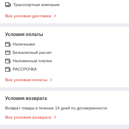
Транспортная компания
Все условия доставки
Условия оплаты
Наличными
Безналичный расчет
Наложенный платеж
РАССРОЧКА
Все условия оплаты
Условия возврата
Возврат товара в течение 14 дней по договоренности
Все условия возврата