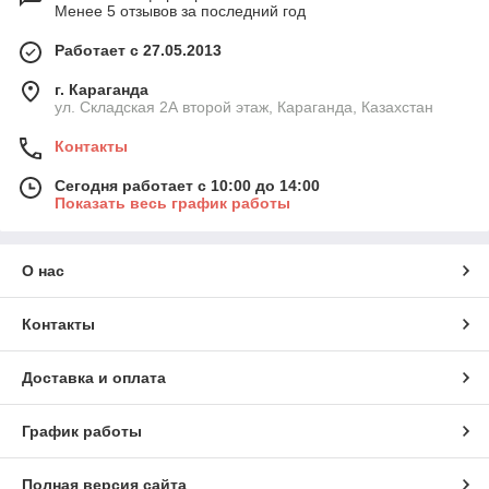
Менее 5 отзывов за последний год
Работает с 27.05.2013
г. Караганда
ул. Складская 2А второй этаж, Караганда, Казахстан
Контакты
Сегодня работает с 10:00 до 14:00
Показать весь график работы
О нас
Контакты
Доставка и оплата
График работы
Полная версия сайта