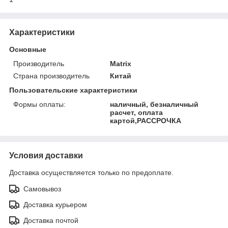
Характеристики
Основные
Производитель
Matrix
Страна производитель
Китай
Пользовательские характеристики
Формы оплаты:
наличный, безналичный
расчет, оплата
картой,РАССРОЧКА
Условия доставки
Доставка осуществляется только по предоплате.
Самовывоз
Доставка курьером
Доставка почтой