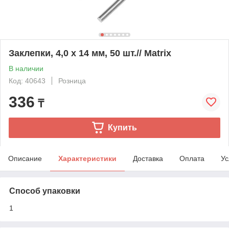
Заклепки, 4,0 х 14 мм, 50 шт.// Matrix
В наличии
Код: 40643
Розница
336
₸
Купить
Описание
Характеристики
Доставка
Оплата
Ус
Способ упаковки
1