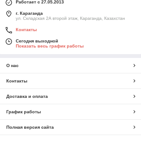
Работает с 27.05.2013
г. Караганда
ул. Складская 2А второй этаж, Караганда, Казахстан
Контакты
Сегодня выходной
Показать весь график работы
О нас
Контакты
Доставка и оплата
График работы
Полная версия сайта