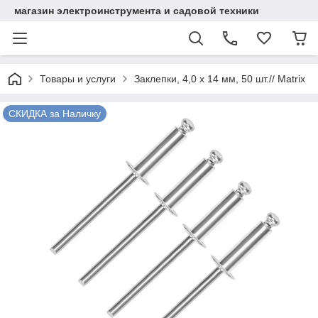
магазин электроинструмента и садовой техники
Товары и услуги
Заклепки, 4,0 х 14 мм, 50 шт.// Matrix
СКИДКА за Наличку