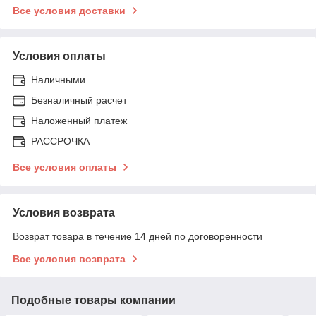
Все условия доставки
Условия оплаты
Наличными
Безналичный расчет
Наложенный платеж
РАССРОЧКА
Все условия оплаты
Условия возврата
Возврат товара в течение 14 дней по договоренности
Все условия возврата
Подобные товары компании