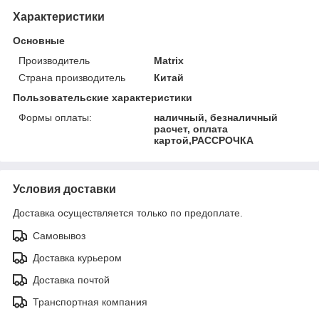
Характеристики
Основные
Производитель
Matrix
Страна производитель
Китай
Пользовательские характеристики
Формы оплаты:
наличный, безналичный
расчет, оплата
картой,РАССРОЧКА
Условия доставки
Доставка осуществляется только по предоплате.
Самовывоз
Доставка курьером
Доставка почтой
Транспортная компания