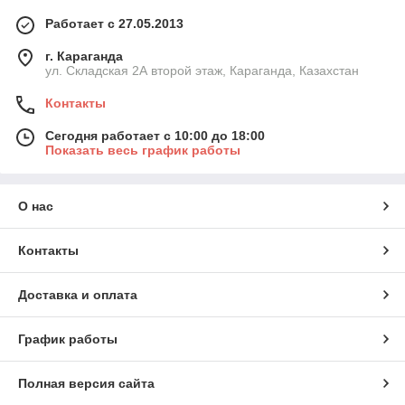
Работает с 27.05.2013
г. Караганда
ул. Складская 2А второй этаж, Караганда, Казахстан
Контакты
Сегодня работает с 10:00 до 18:00
Показать весь график работы
О нас
Контакты
Доставка и оплата
График работы
Полная версия сайта