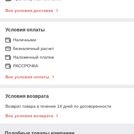
Все условия доставки
Условия оплаты
Наличными
Безналичный расчет
Наложенный платеж
РАССРОЧКА
Все условия оплаты
Условия возврата
Возврат товара в течение 14 дней по договоренности
Все условия возврата
Подобные товары компании