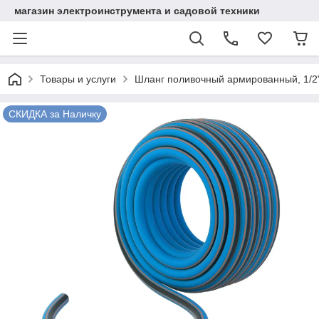
магазин электроинструмента и садовой техники
Товары и услуги
Шланг поливочный армированный, 1/2" 
СКИДКА за Наличку