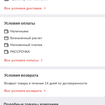
Все условия доставки
Условия оплаты
Наличными
Безналичный расчет
Наложенный платеж
РАССРОЧКА
Все условия оплаты
Условия возврата
Возврат товара в течение 14 дней по договоренности
Все условия возврата
Подобные товары компании