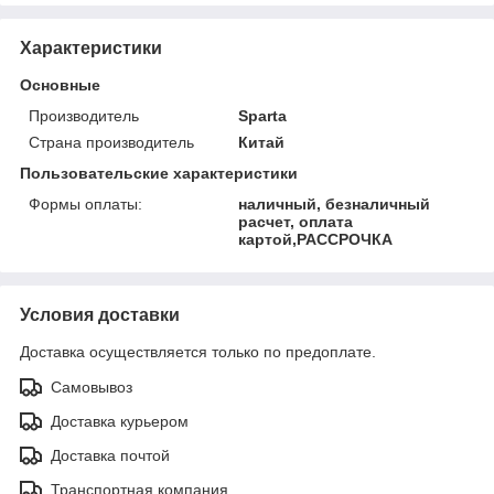
Характеристики
Основные
Производитель
Sparta
Страна производитель
Китай
Пользовательские характеристики
Формы оплаты:
наличный, безналичный
расчет, оплата
картой,РАССРОЧКА
Условия доставки
Доставка осуществляется только по предоплате.
Самовывоз
Доставка курьером
Доставка почтой
Транспортная компания