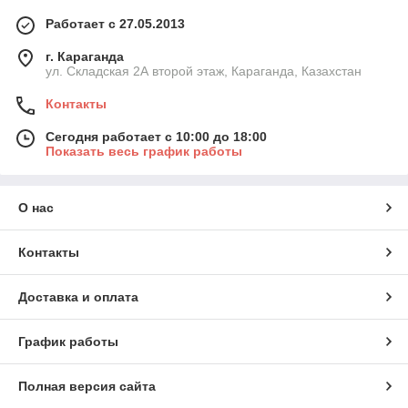
Работает с 27.05.2013
г. Караганда
ул. Складская 2А второй этаж, Караганда, Казахстан
Контакты
Сегодня работает с 10:00 до 18:00
Показать весь график работы
О нас
Контакты
Доставка и оплата
График работы
Полная версия сайта