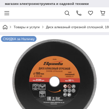
магазин электроинструмента и садовой техники
Товары и услуги
Диск алмазный отрезной сплошной, 180
СКИДКА за Наличку