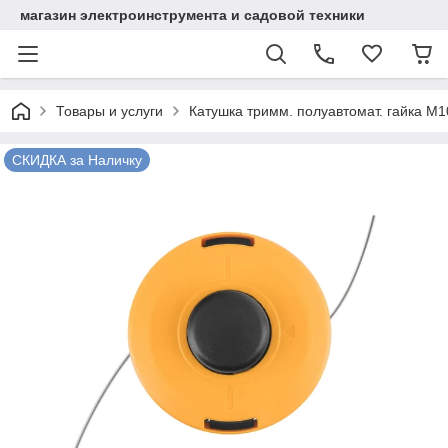
магазин электроинструмента и садовой техники
Товары и услуги
Катушка тримм. полуавтомат. гайка М10
СКИДКА за Наличку