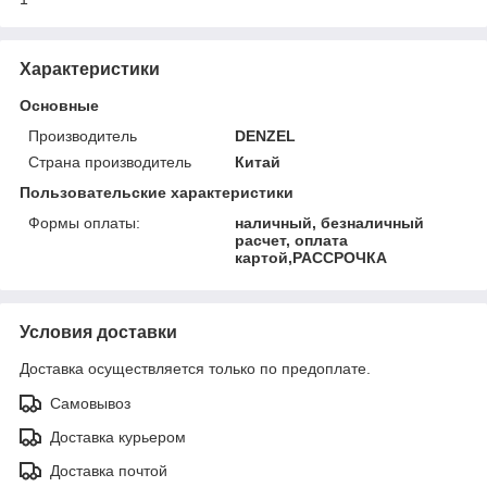
Характеристики
Основные
Производитель
DENZEL
Страна производитель
Китай
Пользовательские характеристики
Формы оплаты:
наличный, безналичный
расчет, оплата
картой,РАССРОЧКА
Условия доставки
Доставка осуществляется только по предоплате.
Самовывоз
Доставка курьером
Доставка почтой