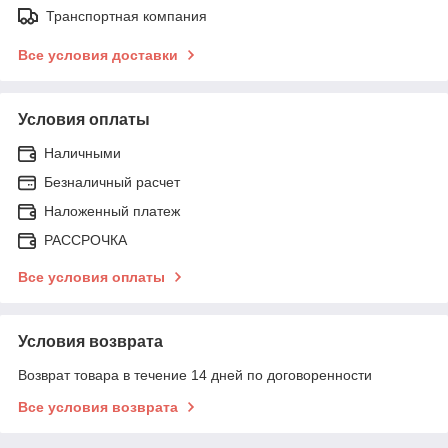
Транспортная компания
Все условия доставки
Условия оплаты
Наличными
Безналичный расчет
Наложенный платеж
РАССРОЧКА
Все условия оплаты
Условия возврата
Возврат товара в течение 14 дней по договоренности
Все условия возврата