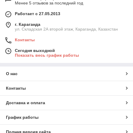
Менее 5 отзывов за последний год
Работает с 27.05.2013
г. Караганда
ул. Складская 2А второй этаж, Караганда, Казахстан
Контакты
Сегодня выходной
Показать весь график работы
О нас
Контакты
Доставка и оплата
График работы
Полная версия сайта