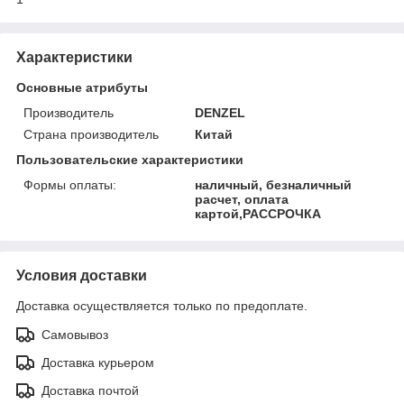
Характеристики
Основные атрибуты
Производитель
DENZEL
Страна производитель
Китай
Пользовательские характеристики
Формы оплаты:
наличный, безналичный
расчет, оплата
картой,РАССРОЧКА
Условия доставки
Доставка осуществляется только по предоплате.
Самовывоз
Доставка курьером
Доставка почтой