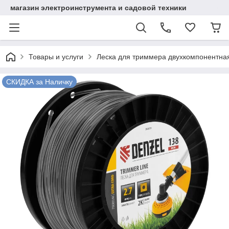
магазин электроинструмента и садовой техники
Товары и услуги
Леска для триммера двухкомпонентная
СКИДКА за Наличку