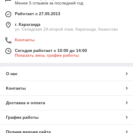
Менее 5 отзывов за последний год
Работает с 27.05.2013
г. Караганда
ул. Складская 2А второй этаж, Караганда, Казахстан
Контакты
Сегодня работает с 10:00 до 14:00
Показать весь график работы
О нас
Контакты
Доставка и оплата
График работы
Полная версия сайта