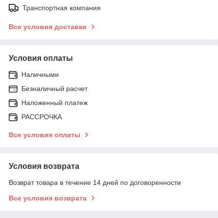
Транспортная компания
Все условия доставки
Условия оплаты
Наличными
Безналичный расчет
Наложенный платеж
РАССРОЧКА
Все условия оплаты
Условия возврата
Возврат товара в течение 14 дней по договоренности
Все условия возврата