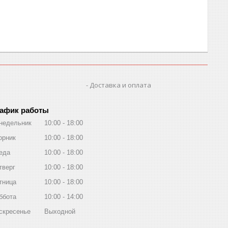
Доставка и оплата
афик работы
недельник
10:00
18:00
орник
10:00
18:00
еда
10:00
18:00
тверг
10:00
18:00
тница
10:00
18:00
ббота
10:00
14:00
скресенье
Выходной