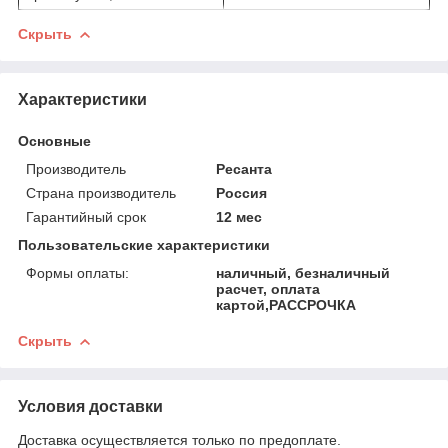
Скрыть
Характеристики
Основные
Производитель
Ресанта
Страна производитель
Россия
Гарантийный срок
12 мес
Пользовательские характеристики
Формы оплаты:
наличный, безналичный
расчет, оплата
картой,РАССРОЧКА
Скрыть
Условия доставки
Доставка осуществляется только по предоплате.