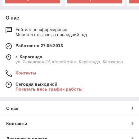
О нас
Рейтинг не сформирован
Менее 5 отзывов за последний год
Работает с 27.05.2013
г. Караганда
ул. Складская 2А второй этаж, Караганда, Казахстан
Контакты
Сегодня выходной
Показать весь график работы
О нас
Контакты
Доставка и оплата