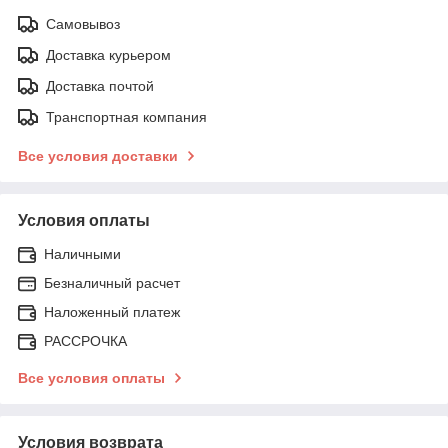
Самовывоз
Доставка курьером
Доставка почтой
Транспортная компания
Все условия доставки
Условия оплаты
Наличными
Безналичный расчет
Наложенный платеж
РАССРОЧКА
Все условия оплаты
Условия возврата