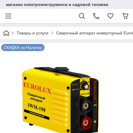
магазин электроинструмента и садовой техники
Товары и услуги
Сварочный аппарат инверторный Euro
СКИДКА за Наличку