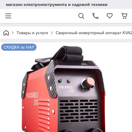
магазин электроинструмента и садовой техники
Товары и услуги
Cварочный инверторный аппарат KV
СКИДКА за НАЛ