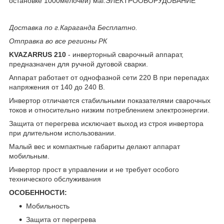
остановке 1000мелочей) маг.ЭЛЕКТРООБОРУДОВАНИЕ
Доставка по г.Караганда Бесплатно.
Отправка во все регионы РК
KVAZARRUS 210
- инверторный сварочный аппарат,
предназначен для ручной дуговой сварки.
Аппарат работает от однофазной сети 220 В при перепадах
напряжения от 140 до 240 В.
Инвертор отличается стабильными показателями сварочных
токов и относительно низким потреблением электроэнергии.
Защита от перегрева исключает выход из строя инвертора
при длительном использовании.
Малый вес и компактные габариты делают аппарат
мобильным.
Инвертор прост в управлении и не требует особого
технического обслуживания
ОСОБЕННОСТИ:
Мобильность
Защита от перегрева