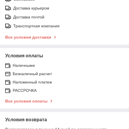
Доставка курьером
Доставка почтой
Транспортная компания
Все условия доставки
Условия оплаты
Наличными
Безналичный расчет
Наложенный платеж
РАССРОЧКА
Все условия оплаты
Условия возврата