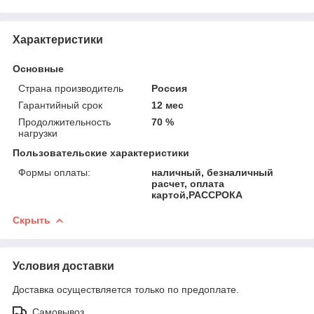
Характеристики
Основные
Страна производитель
Россия
Гарантийный срок
12 мес
Продолжительность
70 %
нагрузки
Пользовательские характеристики
Формы оплаты:
наличный, безналичный
расчет, оплата
картой,РАССРОКА
Скрыть
Условия доставки
Доставка осуществляется только по предоплате.
Самовывоз