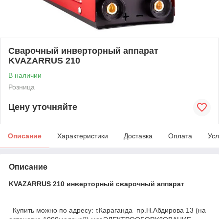
Cварочный инверторный аппарат
KVAZARRUS 210
В наличии
Розница
Цену уточняйте
Описание
Характеристики
Доставка
Оплата
Усл
Описание
KVAZARRUS 210 инверторный сварочный аппарат
Купить можно по адресу: г.Караганда пр.Н.Абдирова 13 (на