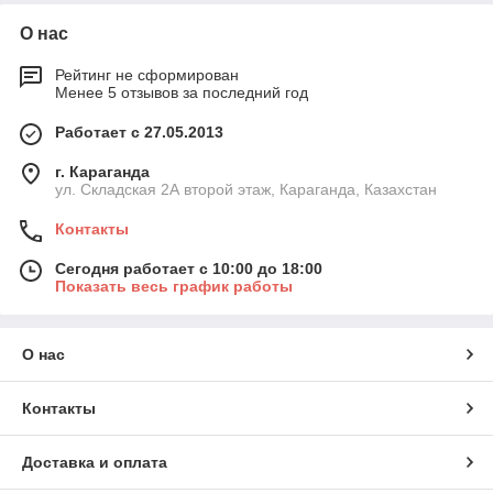
О нас
Рейтинг не сформирован
Менее 5 отзывов за последний год
Работает с 27.05.2013
г. Караганда
ул. Складская 2А второй этаж, Караганда, Казахстан
Контакты
Сегодня работает с 10:00 до 18:00
Показать весь график работы
О нас
Контакты
Доставка и оплата