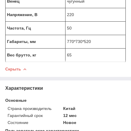
Венец
чугунный
Напряжение, В
220
Частота, Гц
50
Габариты, мм
770*730*520
Вес брутто, кг
65
Скрыть
Характеристики
Основные
Страна производитель
Китай
Гарантийный срок
12 мес
Состояние
Новое
Пользовательские характеристики