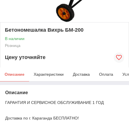
Бетономешалка Вихрь БМ-200
В наличии
Розница
Цену уточняйте
Описание
Характеристики
Доставка
Оплата
Усл
Описание
ГАРАНТИЯ И СЕРВИСНОЕ ОБСЛУЖИВАНИЕ 1 ГОД
Доставка по г. Караганда БЕСПЛАТНО!