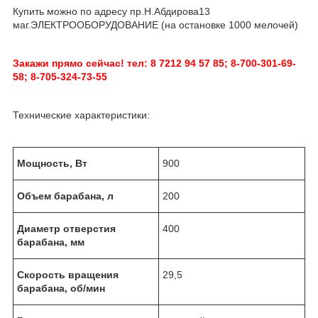
Купить можно по адресу пр.Н.Абдирова13
маг.ЭЛЕКТРООБОРУДОВАНИЕ (на остановке 1000 мелочей)
Закажи прямо сейчас! тел: 8 7212 94 57 85; 8-700-301-69-
58; 8-705-324-73-55
Технические характеристики:
Мощность, Вт
900
Объем барабана, л
200
Диаметр отверстия
400
барабана, мм
Скорость вращения
29,5
барабана, об/мин