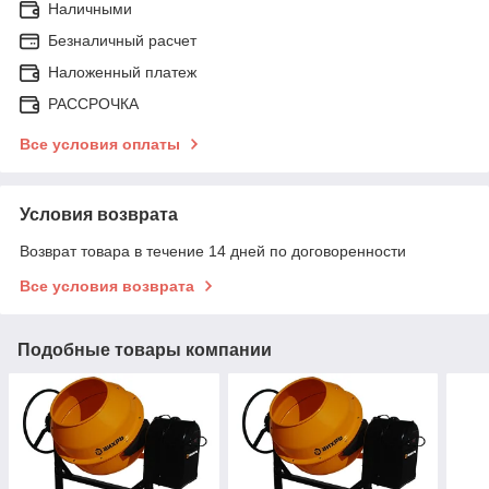
Наличными
Безналичный расчет
Наложенный платеж
РАССРОЧКА
Все условия оплаты
Условия возврата
Возврат товара в течение 14 дней по договоренности
Все условия возврата
Подобные товары компании