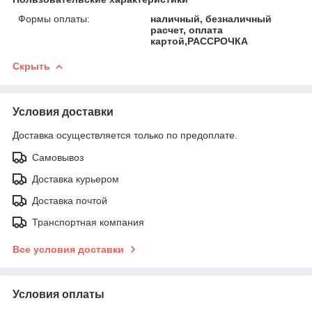
Формы оплаты:
наличный, безналичный
расчет, оплата
картой,РАССРОЧКА
Скрыть
Условия доставки
Доставка осуществляется только по предоплате.
Самовывоз
Доставка курьером
Доставка почтой
Транспортная компания
Все условия доставки
Условия оплаты