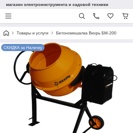
магазин электроинструмента и садовой техники
Товары и услуги
Бетономешалка Вихрь БМ-200
СКИДКА за Наличку