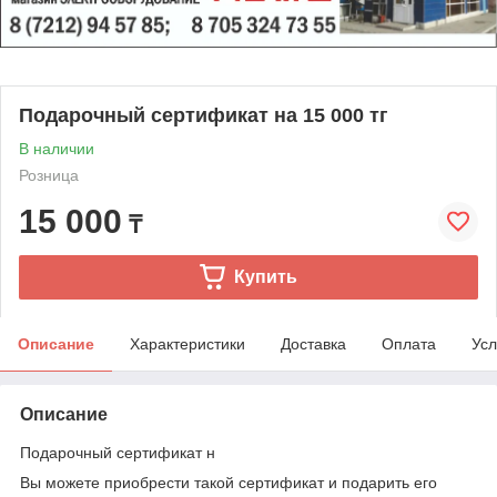
Подарочный сертификат на 15 000 тг
В наличии
Розница
15 000
₸
Купить
Описание
Характеристики
Доставка
Оплата
Усл
Описание
Подарочный сертификат н
Вы можете приобрести такой сертификат и подарить его