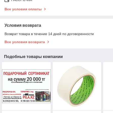
Все условия оплаты
Условия возврата
Возврат товара в течение 14 дней по договоренности
Все условия возврата
Подобные товары компании