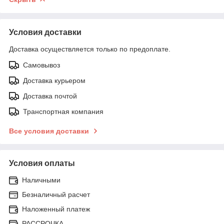
Условия доставки
Доставка осуществляется только по предоплате.
Самовывоз
Доставка курьером
Доставка почтой
Транспортная компания
Все условия доставки
Условия оплаты
Наличными
Безналичный расчет
Наложенный платеж
РАССРОЧКА