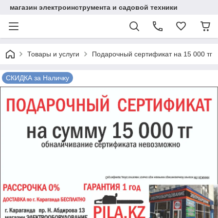
магазин электроинструмента и садовой техники
Товары и услуги
Подарочный сертификат на 15 000 тг
СКИДКА за Наличку