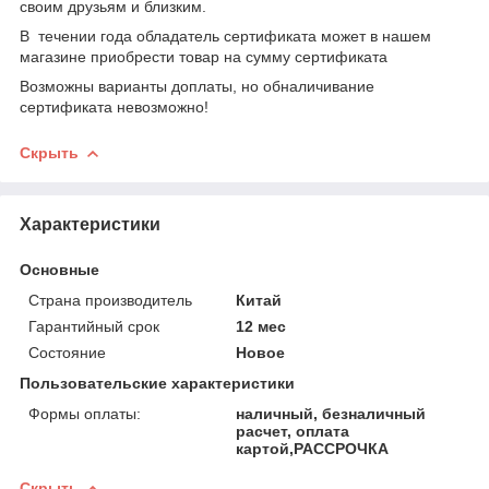
своим друзьям и близким.
В течении года обладатель сертификата может в нашем
магазине приобрести товар на сумму сертификата
Возможны варианты доплаты, но обналичивание
сертификата невозможно!
Скрыть
Характеристики
Основные
Страна производитель
Китай
Гарантийный срок
12 мес
Состояние
Новое
Пользовательские характеристики
Формы оплаты:
наличный, безналичный
расчет, оплата
картой,РАССРОЧКА
Скрыть