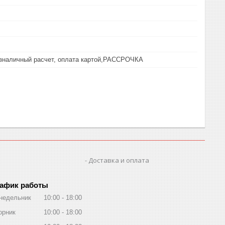
езналичный расчет, оплата картой,РАССРОЧКА
Доставка и оплата
афик работы
недельник
10:00
18:00
орник
10:00
18:00