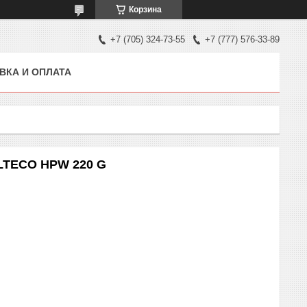
Корзина
+7 (705) 324-73-55
+7 (777) 576-33-89
ВКА И ОПЛАТА
LTECO HPW 220 G