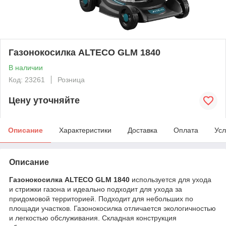
Газонокосилка ALTECO GLM 1840
В наличии
Код: 23261
Розница
Цену уточняйте
Описание
Характеристики
Доставка
Оплата
Усл
Описание
Газонокосилка ALTECO GLM 1840
используется для ухода
и стрижки газона и идеально подходит для ухода за
придомовой территорией. Подходит для небольших по
площади участков. Газонокосилка отличается экологичностью
и легкостью обслуживания. Складная конструкция