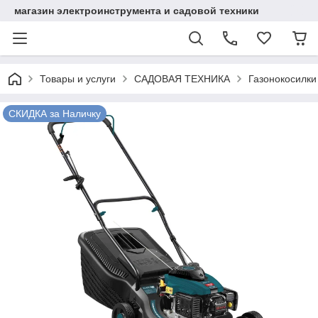
магазин электроинструмента и садовой техники
Товары и услуги
САДОВАЯ ТЕХНИКА
Газонокосилки
СКИДКА за Наличку