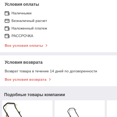
Условия оплаты
Наличными
Безналичный расчет
Наложенный платеж
РАССРОЧКА
Все условия оплаты
Условия возврата
Возврат товара в течение 14 дней по договоренности
Все условия возврата
Подобные товары компании