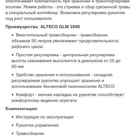
обеспечивает компактность при хранении и транспортировки
косилки. Режим работы - это стрижка и сбор срезанной травы
в специальный контейнер. Возможна регулировка рукоятки
под рост пользователя.
Преимущества ALTECO GLM 1840
Вместительный травосборник - травосборник
объемом 50 литров увеличивает продолжительность
рабочего цикла
Простая регулировка - центральная регулировка
высоты скашивания выполнятся в диапазоне от 25 до
60 мм
Удобство хранения и использования - складная
регулируемая рукоятка упрощает хранение и
использование бензиновой газонокосилки ALTECO
Комфорт - мягкая накладка на рукоятке способствует
комфортному ведению агрегата
Комплектация:
Инструкция по эксплуатации
Рукоятка управления
Травосборник