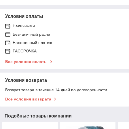
Условия оплаты
Наличными
Безналичный расчет
Наложенный платеж
РАССРОЧКА
Все условия оплаты
Условия возврата
Возврат товара в течение 14 дней по договоренности
Все условия возврата
Подобные товары компании