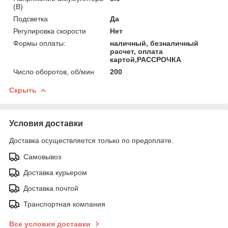
(В)
Подсветка
Да
Регулировка скорости
Нет
Формы оплаты:
наличный, безналичный
расчет, оплата
картой,РАССРОЧКА
Число оборотов, об/мин
200
Скрыть
Условия доставки
Доставка осуществляется только по предоплате.
Самовывоз
Доставка курьером
Доставка почтой
Транспортная компания
Все условия доставки