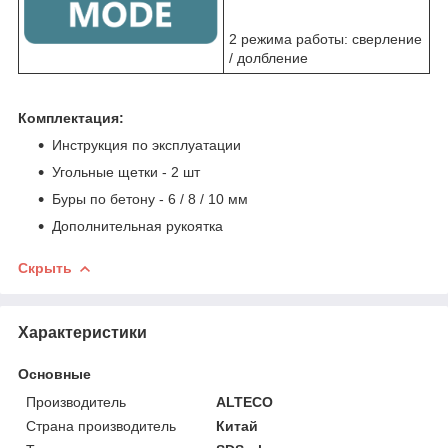
2 режима работы: сверление
/ долбление
Комплектация:
Инструкция по эксплуатации
Угольные щетки - 2 шт
Буры по бетону - 6 / 8 / 10 мм
Дополнительная рукоятка
Скрыть
Характеристики
Основные
Производитель
ALTECO
Страна производитель
Китай