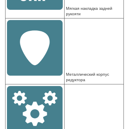
Мягкая накладка задней
рукояти
Металлический корпус
редуктора