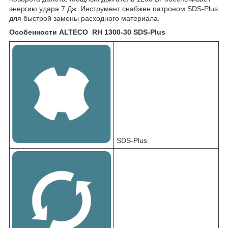
энергию удара 7 Дж. Инструмент снабжен патроном SDS-Plus
для быстрой замены расходного материала.
Особенности ALTECO RH 1300-30 SDS-Plus
SDS-Plus