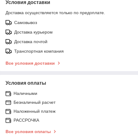
Условия доставки
Доставка осуществляется только по предоплате.
Самовывоз
Доставка курьером
Доставка почтой
Транспортная компания
Все условия доставки
Условия оплаты
Наличными
Безналичный расчет
Наложенный платеж
РАССРОЧКА
Все условия оплаты