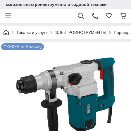
магазин электроинструмента и садовой техники
Товары и услуги
ЭЛЕКТРОИНСТРУМЕНТЫ
Перфор
СКИДКА за Наличку