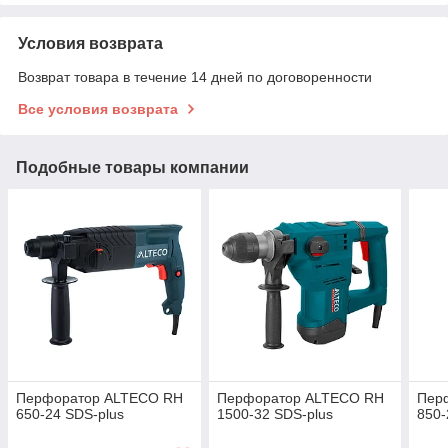
Условия возврата
Возврат товара в течение 14 дней по договоренности
Все условия возврата
Подобные товары компании
Перфоратор ALTECO RH
Перфоратор ALTECO RH
Пер
650-24 SDS-plus
1500-32 SDS-plus
850-