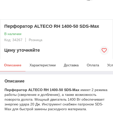
Перфоратор ALTECO RH 1400-50 SDS-Max
В наличии
Код: 34267
Розница
Цену уточняйте
Описание
Характеристики
Доставка
Оплата
Усл
Описание
Перфоратор ALTECO RH 1400-50 SDS-Max
имеет 2 режима
работы (сверление и долбление), а также возможность
поворота долота. Мощный двигатель 1400 Вт обеспечивает
энергию удара 20 Дж. Инструмент снабжен патроном SDS-
Max для быстрой замены расходного материала.