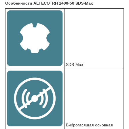
Особенности ALTECO RH 1400-50 SDS-Max
SDS-Max
Виброгасящая основная