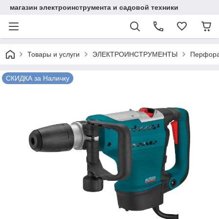
магазин электроинструмента и садовой техники
Товары и услуги
ЭЛЕКТРОИНСТРУМЕНТЫ
Перфор
СКИДКА за Наличку