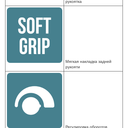
рукоятка
Мягкая накладка задней
рукояти
Регулировка оборотов