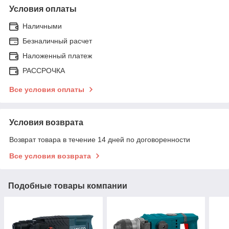
Условия оплаты
Наличными
Безналичный расчет
Наложенный платеж
РАССРОЧКА
Все условия оплаты
Условия возврата
Возврат товара в течение 14 дней по договоренности
Все условия возврата
Подобные товары компании