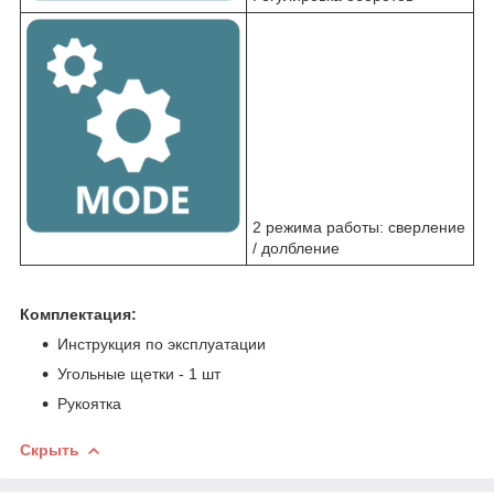
2 режима работы: сверление
/ долбление
Комплектация:
Инструкция по эксплуатации
Угольные щетки - 1 шт
Рукоятка
Скрыть