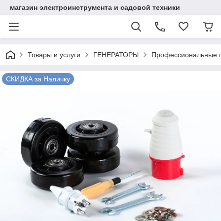
магазин электроинструмента и садовой техники
Товары и услуги
ГЕНЕРАТОРЫ
Профессиональные 
СКИДКА за Наличку