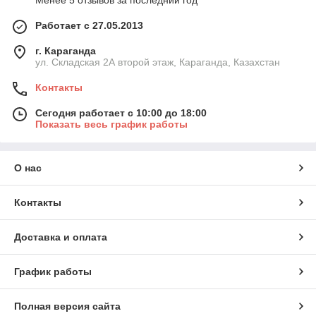
Менее 5 отзывов за последний год
Работает с 27.05.2013
г. Караганда
ул. Складская 2А второй этаж, Караганда, Казахстан
Контакты
Сегодня работает с 10:00 до 18:00
Показать весь график работы
О нас
Контакты
Доставка и оплата
График работы
Полная версия сайта