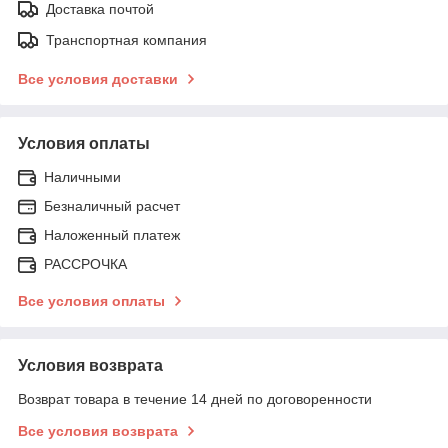
Доставка почтой
Транспортная компания
Все условия доставки
Условия оплаты
Наличными
Безналичный расчет
Наложенный платеж
РАССРОЧКА
Все условия оплаты
Условия возврата
Возврат товара в течение 14 дней по договоренности
Все условия возврата