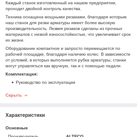
Каждый станок изготовленный на нашем предприятии,
проходит двойной контроль качества.
Техника оснащена мощными резаками, благодаря которым
наш станок для резки арматуры имеет более высокую
производительность. Лезвия резаков сделаны из прочных
материалов с низкой износостойкостью, что увеличивает срок
их жизни.
Оборудование компактное и запросто перемещается по
рабочей площадке, благодаря наличию колес. В зависимости
от условий, в которых выполняется рубка арматуры, станки
могут управляться как вручную, так и с помощью педали.
Комплектация:
Руководство по эксплуатации
Скрыть
Характеристики
Основные
Производитель
ALTECO