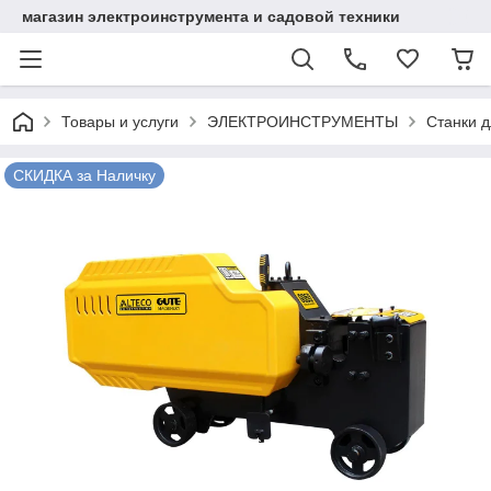
магазин электроинструмента и садовой техники
Товары и услуги
ЭЛЕКТРОИНСТРУМЕНТЫ
Станки д
СКИДКА за Наличку