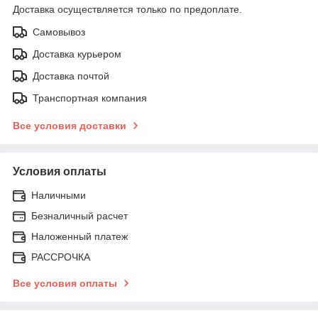
Доставка осуществляется только по предоплате.
Самовывоз
Доставка курьером
Доставка почтой
Транспортная компания
Все условия доставки
Условия оплаты
Наличными
Безналичный расчет
Наложенный платеж
РАССРОЧКА
Все условия оплаты