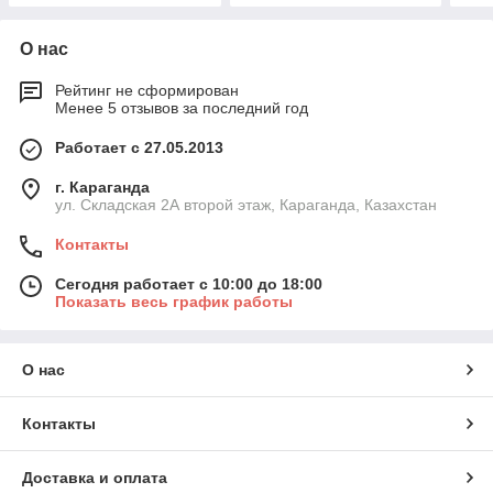
О нас
Рейтинг не сформирован
Менее 5 отзывов за последний год
Работает с 27.05.2013
г. Караганда
ул. Складская 2А второй этаж, Караганда, Казахстан
Контакты
Сегодня работает с 10:00 до 18:00
Показать весь график работы
О нас
Контакты
Доставка и оплата