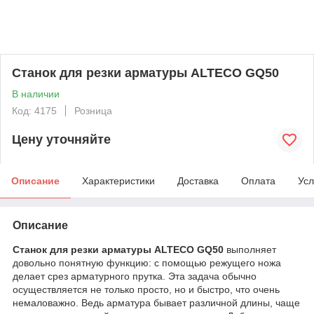
Станок для резки арматуры ALTECO GQ50
В наличии
Код: 4175
Розница
Цену уточняйте
Описание
Характеристики
Доставка
Оплата
Усл
Описание
Станок для резки арматуры ALTECO GQ50
выполняет
довольно понятную функцию: с помощью режущего ножа
делает срез арматурного прутка. Эта задача обычно
осуществляется не только просто, но и быстро, что очень
немаловажно. Ведь арматура бывает различной длины, чаще