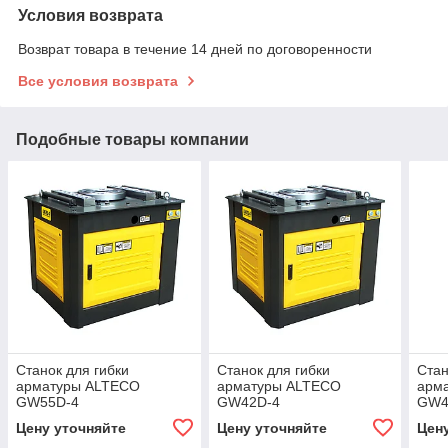
Условия возврата
Возврат товара в течение 14 дней по договоренности
Все условия возврата
Подобные товары компании
Станок для гибки
Станок для гибки
Стан
арматуры ALTECO
арматуры ALTECO
арм
GW55D-4
GW42D-4
GW4
Цену уточняйте
Цену уточняйте
Цен