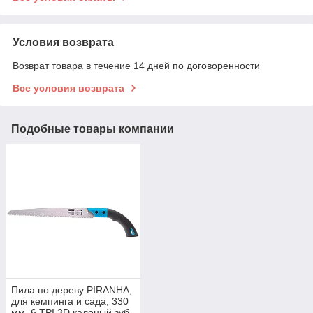
Условия возврата
Возврат товара в течение 14 дней по договоренности
Все условия возврата
Подобные товары компании
Пила по дереву PIRANHA,
для кемпинга и сада, 330
мм, 6 TPI,3D каленый зуб,