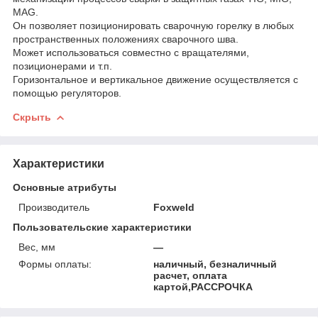
MAG.
Он позволяет позиционировать сварочную горелку в любых
пространственных положениях сварочного шва.
Может использоваться совместно с вращателями,
позиционерами и т.п.
Горизонтальное и вертикальное движение осуществляется с
помощью регуляторов.
Скрыть
Характеристики
Основные атрибуты
Производитель
Foxweld
Пользовательские характеристики
Вес, мм
—
Формы оплаты:
наличный, безналичный
расчет, оплата
картой,РАССРОЧКА