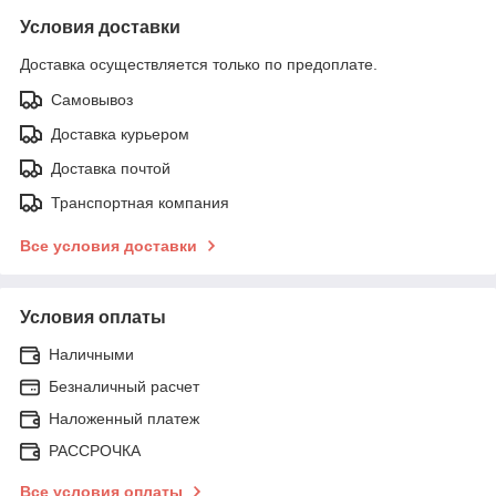
Условия доставки
Доставка осуществляется только по предоплате.
Самовывоз
Доставка курьером
Доставка почтой
Транспортная компания
Все условия доставки
Условия оплаты
Наличными
Безналичный расчет
Наложенный платеж
РАССРОЧКА
Все условия оплаты