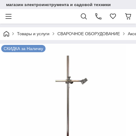
магазин электроинструмента и садовой техники
Товары и услуги
СВАРОЧНОЕ ОБОРУДОВАНИЕ
Акс
СКИДКА за Наличку