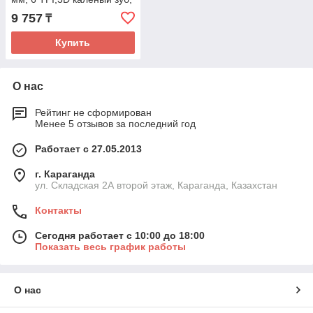
2К-рукоятка,пенал// Gross
9 757
₸
Купить
О нас
Рейтинг не сформирован
Менее 5 отзывов за последний год
Работает с 27.05.2013
г. Караганда
ул. Складская 2А второй этаж, Караганда, Казахстан
Контакты
Сегодня работает с 10:00 до 18:00
Показать весь график работы
О нас