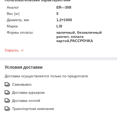
Аналог
ER—308
Вес (кг)
5
Диаметр, мм
1,2×1000
Марка
LSI
Формы оплаты:
наличный, безналичный
расчет, оплата
картой,РАССРОЧКА
Скрыть
Условия доставки
Доставка осуществляется только по предоплате.
Самовывоз
Доставка курьером
Доставка почтой
Транспортная компания