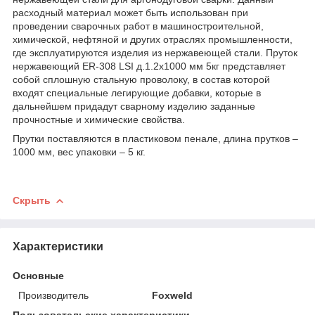
расходный материал может быть использован при
проведении сварочных работ в машиностроительной,
химической, нефтяной и других отраслях промышленности,
где эксплуатируются изделия из нержавеющей стали. Пруток
нержавеющий ER-308 LSI д.1.2х1000 мм 5кг представляет
собой сплошную стальную проволоку, в состав которой
входят специальные легирующие добавки, которые в
дальнейшем придадут сварному изделию заданные
прочностные и химические свойства.
Прутки поставляются в пластиковом пенале, длина прутков –
1000 мм, вес упаковки – 5 кг.
Скрыть
Характеристики
Основные
Производитель
Foxweld
Пользовательские характеристики