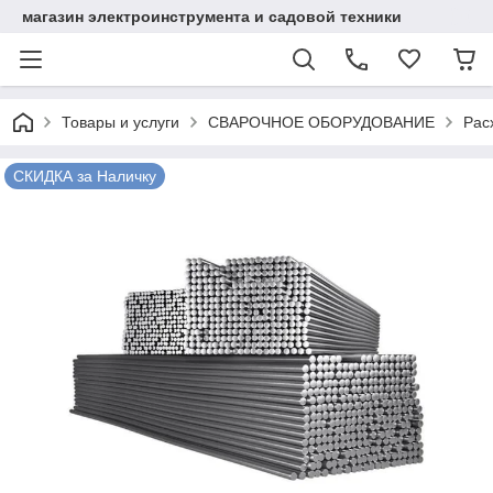
магазин электроинструмента и садовой техники
Товары и услуги
СВАРОЧНОЕ ОБОРУДОВАНИЕ
Рас
СКИДКА за Наличку