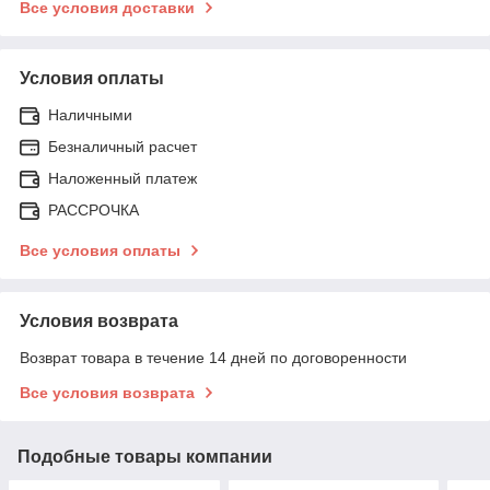
Все условия доставки
Условия оплаты
Наличными
Безналичный расчет
Наложенный платеж
РАССРОЧКА
Все условия оплаты
Условия возврата
Возврат товара в течение 14 дней по договоренности
Все условия возврата
Подобные товары компании