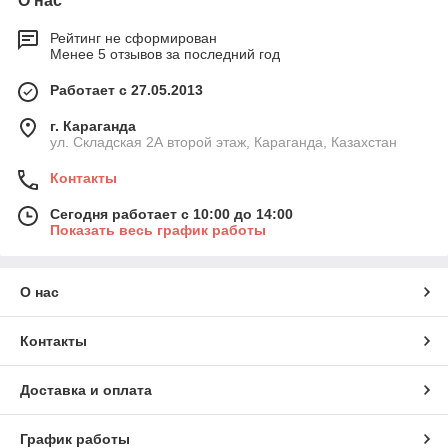
О нас
Рейтинг не сформирован
Менее 5 отзывов за последний год
Работает с 27.05.2013
г. Караганда
ул. Складская 2А второй этаж, Караганда, Казахстан
Контакты
Сегодня работает с 10:00 до 14:00
Показать весь график работы
О нас
Контакты
Доставка и оплата
График работы