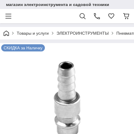
магазин электроинструмента и садовой техники
Товары и услуги
ЭЛЕКТРОИНСТРУМЕНТЫ
Пневмат
СКИДКА за Наличку