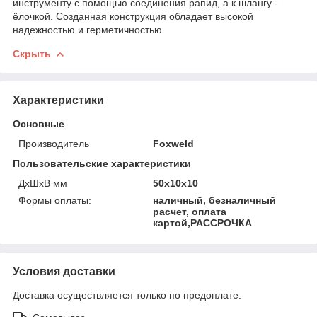
инструменту с помощью соединения рапид, а к шлангу -
ёлочкой. Созданная конструкция обладает высокой
надежностью и герметичностью.
Скрыть
Характеристики
Основные
Производитель
Foxweld
Пользовательские характеристики
ДхШхВ мм
50х10х10
Формы оплаты:
наличный, безналичный
расчет, оплата
картой,РАССРОЧКА
Условия доставки
Доставка осуществляется только по предоплате.