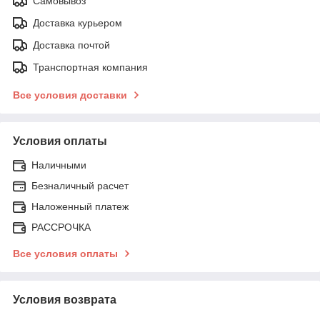
Самовывоз
Доставка курьером
Доставка почтой
Транспортная компания
Все условия доставки
Условия оплаты
Наличными
Безналичный расчет
Наложенный платеж
РАССРОЧКА
Все условия оплаты
Условия возврата