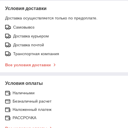
Условия доставки
Доставка осуществляется только по предоплате.
Самовывоз
Доставка курьером
Доставка почтой
Транспортная компания
Все условия доставки
Условия оплаты
Наличными
Безналичный расчет
Наложенный платеж
РАССРОЧКА