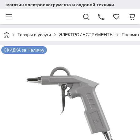
магазин электроинструмента и садовой техники
Товары и услуги
ЭЛЕКТРОИНСТРУМЕНТЫ
Пневмат
СКИДКА за Наличку