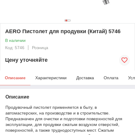
AERO Пистолет для продувки (Китай) 5746
В наличии
Код: 5746
Розница
Цену уточняйте
Описание
Характеристики
Доставка
Оплата
Усл
Описание
Продувочный пистолет применяется в быту, в
автомастерских, на производстве и в строительстве.
Предназначен для очистки и подготовки поверхностей для
эксплуатации, для продувки сжатым воздухом отверстий,
поверхностей, а также труднодоступных мест. Сжатым