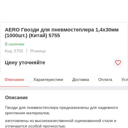
AERO Гвозди для пневмостеплера 1,4х30мм
(1000шт.) (Китай) 5755
В наличии
Код: 5755
Розница
Цену уточняйте
Описание
Характеристики
Доставка
Оплата
Усл
Описание
Гвозди для пневмостеплера предназначены для надежного
крепления материалов,
изготовлены из высококачественной оцинкованной стали и
отличаются особой прочностью.