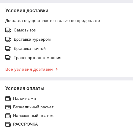
Условия доставки
Доставка осуществляется только по предоплате.
Самовывоз
Доставка курьером
Доставка почтой
Транспортная компания
Все условия доставки
Условия оплаты
Наличными
Безналичный расчет
Наложенный платеж
РАССРОЧКА